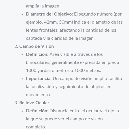
amplía la imagen.
Diámetro del Objetivo:
El segundo número (por
ejemplo, 42mm, 50mm) indica el diámetro de las
lentes frontales, afectando la cantidad de luz
captada y la claridad de la imagen.
Campo de Visión
Definición:
Área visible a través de los
binoculares, generalmente expresada en pies a
1000 yardas o metros a 1000 metros.
Importancia:
Un campo de visión amplio facilita
la localización y seguimiento de objetos en
movimiento.
Relieve Ocular
Definición:
Distancia entre el ocular y el ojo, a
la que se puede ver el campo de visión
completo.