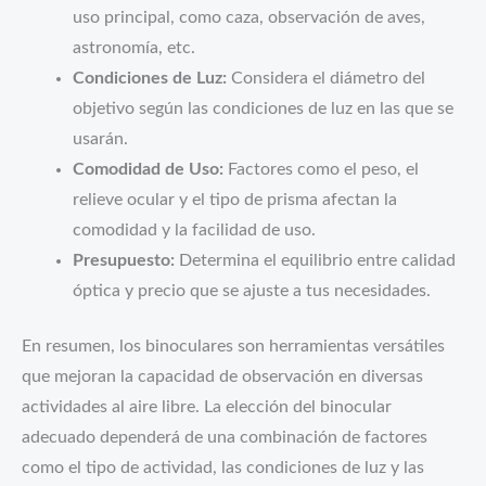
uso principal, como caza, observación de aves,
astronomía, etc.
Condiciones de Luz:
Considera el diámetro del
objetivo según las condiciones de luz en las que se
usarán.
Comodidad de Uso:
Factores como el peso, el
relieve ocular y el tipo de prisma afectan la
comodidad y la facilidad de uso.
Presupuesto:
Determina el equilibrio entre calidad
óptica y precio que se ajuste a tus necesidades.
En resumen, los binoculares son herramientas versátiles
que mejoran la capacidad de observación en diversas
actividades al aire libre. La elección del binocular
adecuado dependerá de una combinación de factores
como el tipo de actividad, las condiciones de luz y las