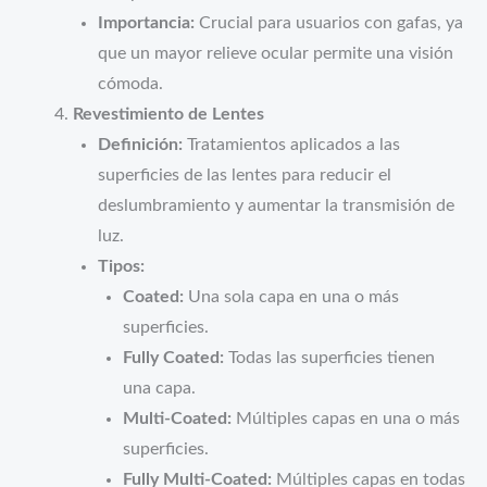
Importancia:
Crucial para usuarios con gafas, ya
que un mayor relieve ocular permite una visión
cómoda.
Revestimiento de Lentes
Definición:
Tratamientos aplicados a las
superficies de las lentes para reducir el
deslumbramiento y aumentar la transmisión de
luz.
Tipos:
Coated:
Una sola capa en una o más
superficies.
Fully Coated:
Todas las superficies tienen
una capa.
Multi-Coated:
Múltiples capas en una o más
superficies.
Fully Multi-Coated:
Múltiples capas en todas