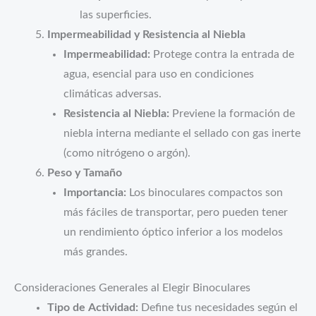
las superficies.
Impermeabilidad y Resistencia al Niebla
Impermeabilidad:
Protege contra la entrada de
agua, esencial para uso en condiciones
climáticas adversas.
Resistencia al Niebla:
Previene la formación de
niebla interna mediante el sellado con gas inerte
(como nitrógeno o argón).
Peso y Tamaño
Importancia:
Los binoculares compactos son
más fáciles de transportar, pero pueden tener
un rendimiento óptico inferior a los modelos
más grandes.
Consideraciones Generales al Elegir Binoculares
Tipo de Actividad:
Define tus necesidades según el