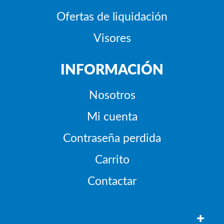
Ofertas de liquidación
Visores
INFORMACIÓN
Nosotros
Mi cuenta
Contraseña perdida
Carrito
Contactar
+