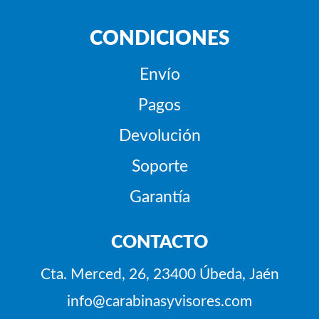
CONDICIONES
Envío
Pagos
Devolución
Soporte
Garantía
CONTACTO
Cta. Merced, 26, 23400 Úbeda, Jaén
info@carabinasyvisores.com