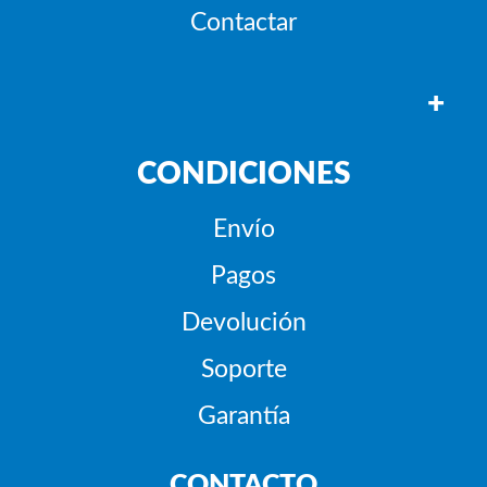
Contactar
+
CONDICIONES
Envío
Pagos
Devolución
Soporte
Garantía
CONTACTO