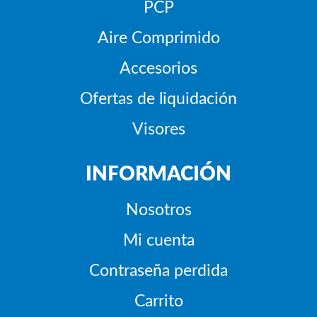
PCP
Aire Comprimido
Accesorios
Ofertas de liquidación
Visores
INFORMACIÓN
Nosotros
Mi cuenta
Contraseña perdida
Carrito