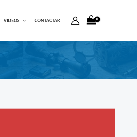
VIDEOS
CONTACTAR