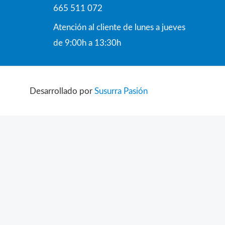
665 511 072
Atención al cliente de lunes a jueves
de 9:00h a 13:30h
Desarrollado por
Susurra Pasión