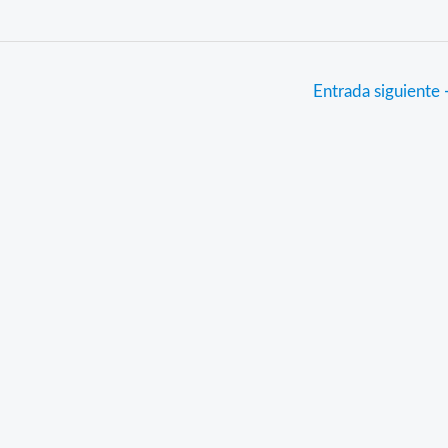
Entrada siguiente