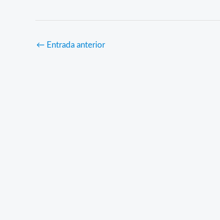
←
Entrada anterior