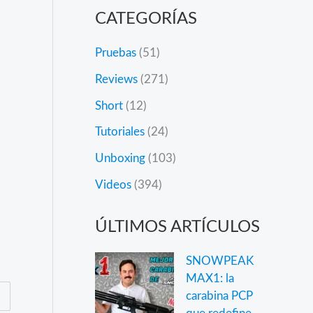
CATEGORÍAS
Pruebas
(51)
Reviews
(271)
Short
(12)
Tutoriales
(24)
Unboxing
(103)
Videos
(394)
ÚLTIMOS ARTÍCULOS
SNOWPEAK
MAX1: la
carabina PCP