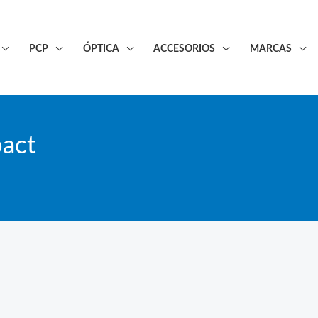
PCP
ÓPTICA
ACCESORIOS
MARCAS
act