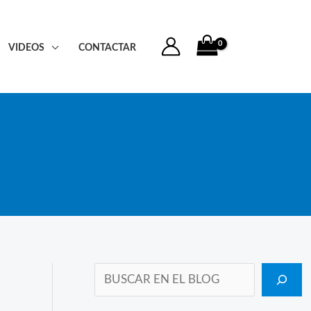
VIDEOS
CONTACTAR
Buscar en el blog