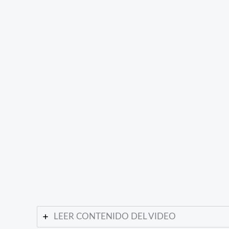
LEER CONTENIDO DEL VIDEO