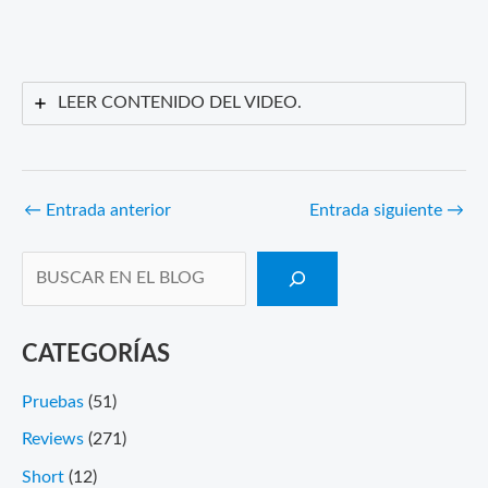
LEER CONTENIDO DEL VIDEO.
←
Entrada anterior
Entrada siguiente
→
CATEGORÍAS
Pruebas
(51)
Reviews
(271)
Short
(12)