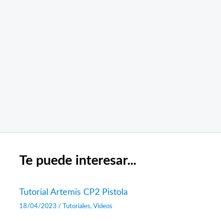
Te puede interesar...
Tutorial Artemis CP2 Pistola
18/04/2023
/
Tutoriales
,
Videos