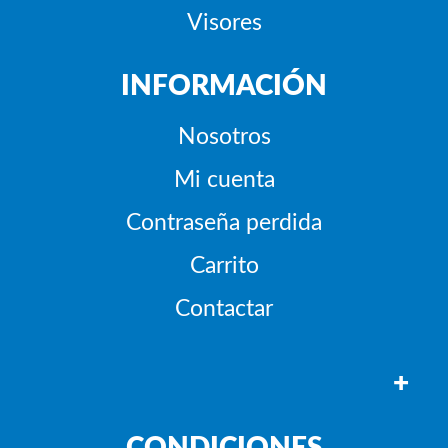
Visores
INFORMACIÓN
Nosotros
Mi cuenta
Contraseña perdida
Carrito
Contactar
+