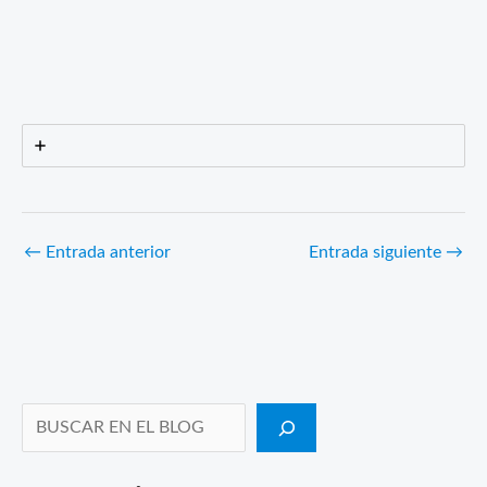
←
Entrada anterior
Entrada siguiente
→
Buscar en el blog