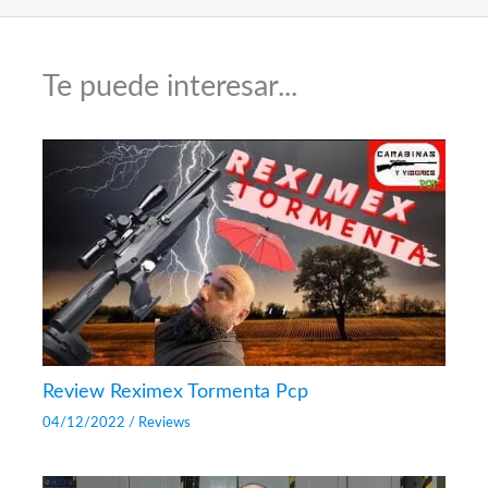
Te puede interesar...
Review Reximex Tormenta Pcp
04/12/2022
/
Reviews