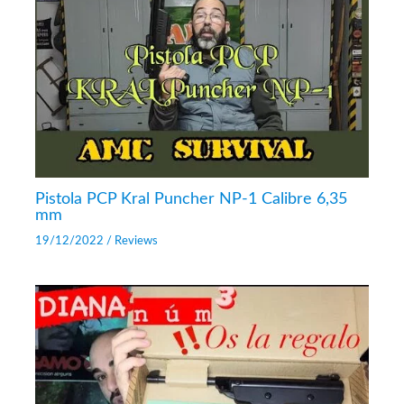
Pistola PCP Kral Puncher NP-1 Calibre 6,35
mm
19/12/2022
/
Reviews