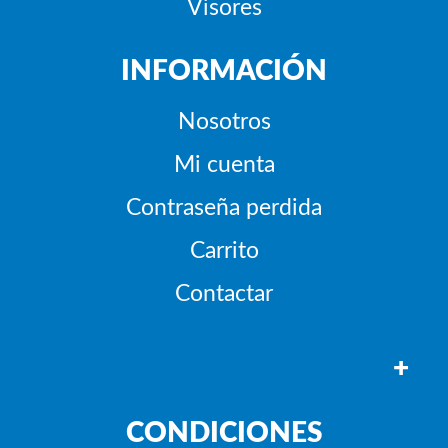
Visores
INFORMACIÓN
Nosotros
Mi cuenta
Contraseña perdida
Carrito
Contactar
+
CONDICIONES