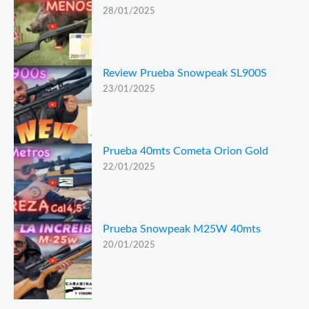
28/01/2025
Review Prueba Snowpeak SL900S
23/01/2025
Prueba 40mts Cometa Orion Gold
22/01/2025
Prueba Snowpeak M25W 40mts
20/01/2025