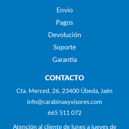
Envío
Pagos
Devolución
Soporte
Garantía
CONTACTO
Cta. Merced, 26, 23400 Úbeda, Jaén
info@carabinasyvisores.com
665 511 072
Atención al cliente de lunes a jueves de