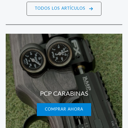
TODOS LOS ARTÍCULOS
PCP CARABINAS
COMPRAR AHORA