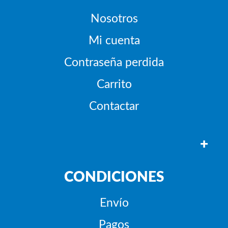
Nosotros
Mi cuenta
Contraseña perdida
Carrito
Contactar
+
CONDICIONES
Envío
Pagos