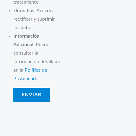
tratamiento.
Derechos:
Acceder,
rectificar y suprimir
los datos.
Información
Adicional:
Puede
consultar la
información detallada
en la
Política de
Privacidad
.