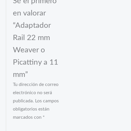
Sé el primero
en valorar
“Adaptador
Rail 22 mm
Weaver o
Picattiny a 11
mm”
Tu dirección de correo
electrónico no será
publicada.
Los campos
obligatorios están
marcados con
*