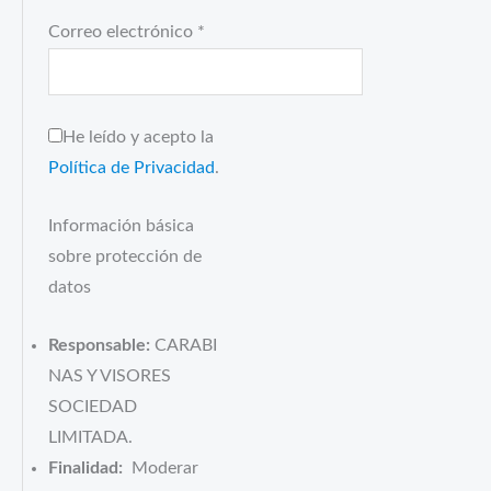
Correo electrónico
*
He leído y acepto la
Política de Privacidad
.
Información básica
sobre protección de
datos
Responsable:
CARABI
NAS Y VISORES
SOCIEDAD
LIMITADA.
Finalidad:
Moderar