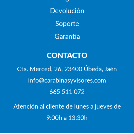
Devolución
Soporte
Garantía
CONTACTO
Cta. Merced, 26, 23400 Úbeda, Jaén
info@carabinasyvisores.com
665 511 072
Atención al cliente de lunes a jueves de
9:00h a 13:30h