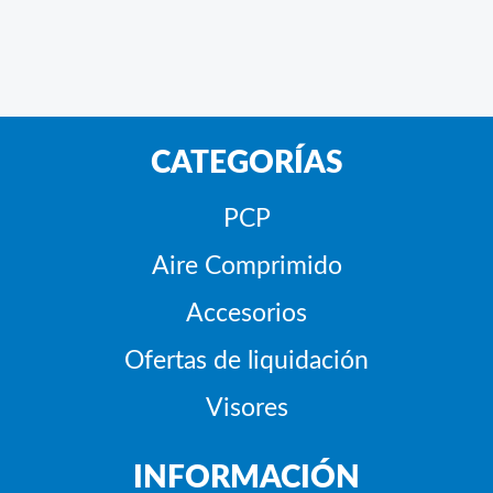
CATEGORÍAS
PCP
Aire Comprimido
Accesorios
Ofertas de liquidación
Visores
INFORMACIÓN