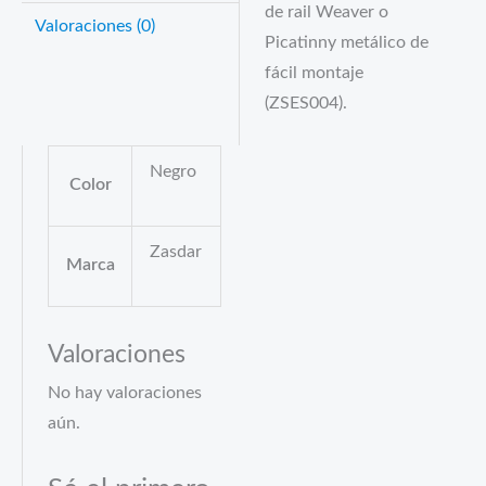
de rail Weaver o
Valoraciones (0)
Picatinny metálico de
fácil montaje
(ZSES004).
Negro
Color
Zasdar
Marca
Valoraciones
No hay valoraciones
aún.