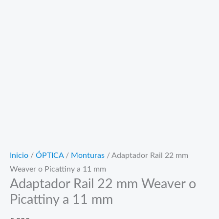
Inicio
/
ÓPTICA
/
Monturas
/ Adaptador Rail 22 mm
Weaver o Picattiny a 11 mm
Adaptador Rail 22 mm Weaver o
Picattiny a 11 mm