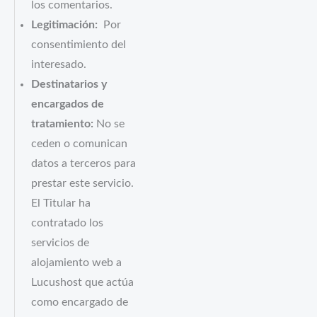
los comentarios.
Legitimación:
Por
consentimiento del
interesado.
Destinatarios y
encargados de
tratamiento:
No se
ceden o comunican
datos a terceros para
prestar este servicio.
El Titular ha
contratado los
servicios de
alojamiento web a
Lucushost que actúa
como encargado de