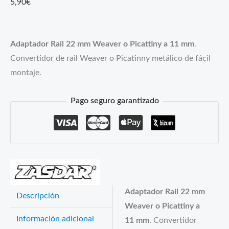
5,90
€
Adaptador Rail 22 mm Weaver o Picattiny a 11 mm
.
Convertidor de rail Weaver o Picatinny metálico de fácil
montaje.
Pago seguro garantizado
Adaptador Rail 22 mm
Descripción
Weaver o Picattiny a
Información adicional
11 mm
. Convertidor