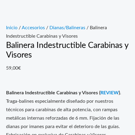
Inicio
/
Accesorios
/
Dianas/Balineras
/ Balinera
Indestructible Carabinas y Visores
Balinera Indestructible Carabinas y
Visores
59,00
€
Balinera Indestructible Carabinas y Visores (
REVIEW
)
.
Traga-balines especialmente diseñado por nuestros
técnicos para carabinas de alta potencia, con rampas
metálicas internas reforzadas de 6 mm. Fijación de las
dianas por imanes para evitar el deterioro de las guías.