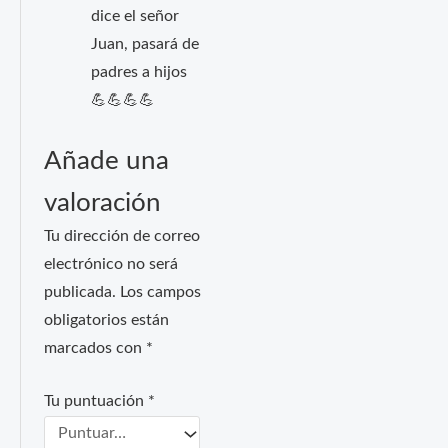
dice el señor
Juan, pasará de
padres a hijos
💪💪💪💪
Añade una
valoración
Tu dirección de correo
electrónico no será
publicada.
Los campos
obligatorios están
marcados con
*
Tu puntuación
*