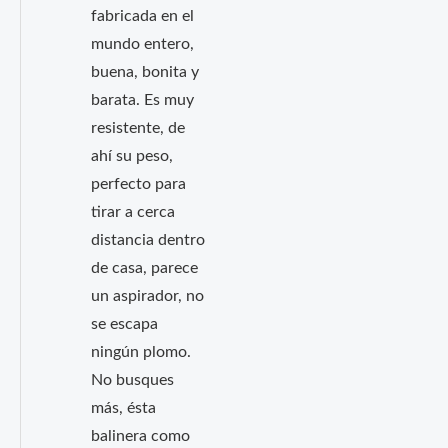
fabricada en el
mundo entero,
buena, bonita y
barata. Es muy
resistente, de
ahí su peso,
perfecto para
tirar a cerca
distancia dentro
de casa, parece
un aspirador, no
se escapa
ningún plomo.
No busques
más, ésta
balinera como