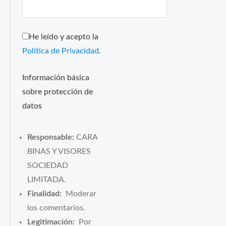
He leído y acepto la
Política de Privacidad
.
Información básica
sobre protección de
datos
Responsable:
CARA
BINAS Y VISORES
SOCIEDAD
LIMITADA.
Finalidad:
Moderar
los comentarios.
Legitimación:
Por