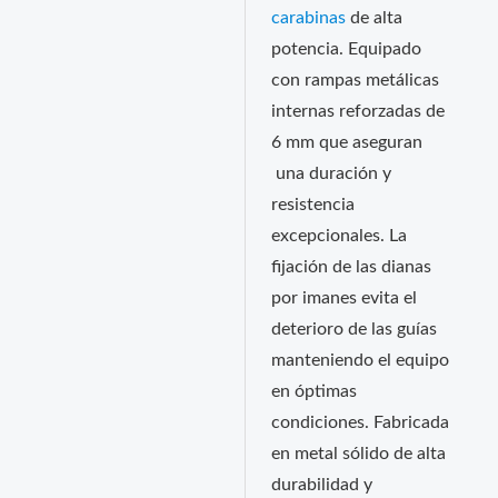
carabinas
de alta
potencia. Equipado
con rampas metálicas
internas reforzadas de
6 mm que aseguran
una duración y
resistencia
excepcionales. La
fijación de las dianas
por imanes evita el
deterioro de las guías
manteniendo el equipo
en óptimas
condiciones. Fabricada
en metal sólido de alta
durabilidad y