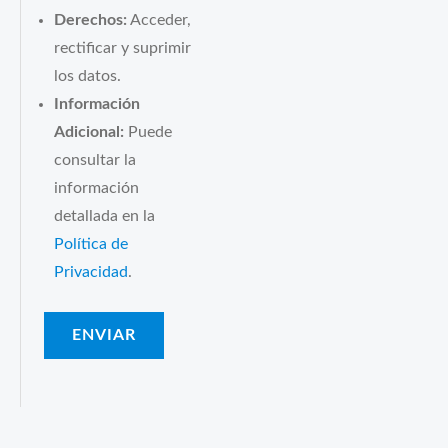
Derechos:
Acceder,
rectificar y suprimir
los datos.
Información
Adicional:
Puede
consultar la
información
detallada en la
Política de
Privacidad
.