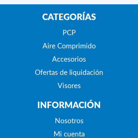
CATEGORÍAS
PCP
Aire Comprimido
Accesorios
Ofertas de liquidación
Visores
INFORMACIÓN
Nosotros
Mi cuenta