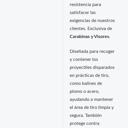
resistencia para
satisfacer las
exigencias de nuestros
clientes. Exclusiva de
Carabinas y Visores
.
Diseñada para recoger
y contener los
proyectiles disparados
en prácticas de tiro,
como balines de
plomo o acero,
ayudando a mantener
el área de tiro limpia y
segura. También
protege contra