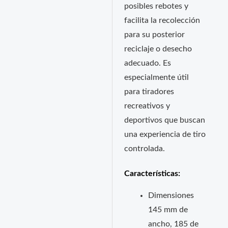
posibles rebotes y
facilita la recolección
para su posterior
reciclaje o desecho
adecuado. Es
especialmente útil
para tiradores
recreativos y
deportivos que buscan
una experiencia de tiro
controlada.
Características:
Dimensiones
145 mm de
ancho, 185 de