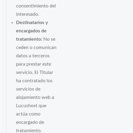
consentimiento del
interesado.
Destinatarios y
encargados de
tratamiento:
No se
ceden o comunican
datos a terceros
para prestar este
servicio. El Titular
ha contratado los
servicios de
alojamiento web a
Lucushost que
actúa como
encargado de
tratamiento.