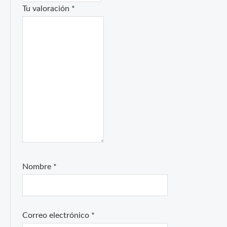
Tu valoración
*
Nombre
*
Correo electrónico
*