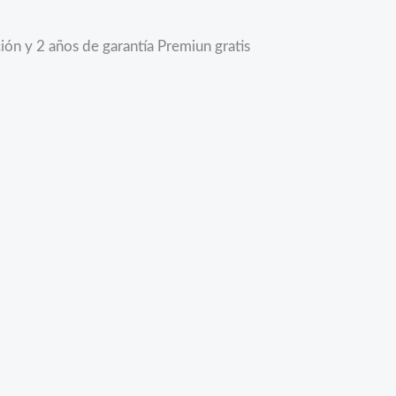
ón y 2 años de garantía Premiun gratis