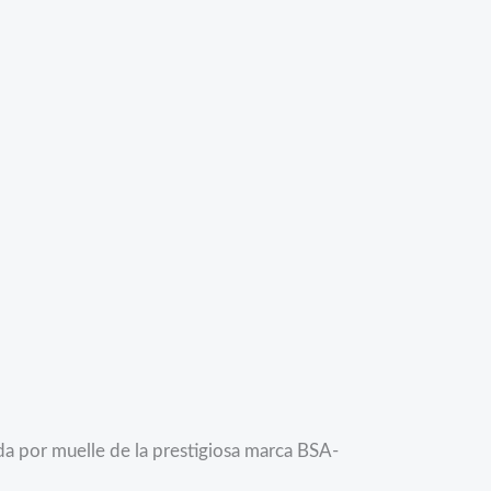
a por muelle de la prestigiosa marca BSA-