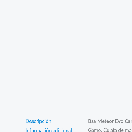
Descripción
Bsa Meteor Evo Car
Gamo. Culata de mad
Información adicional