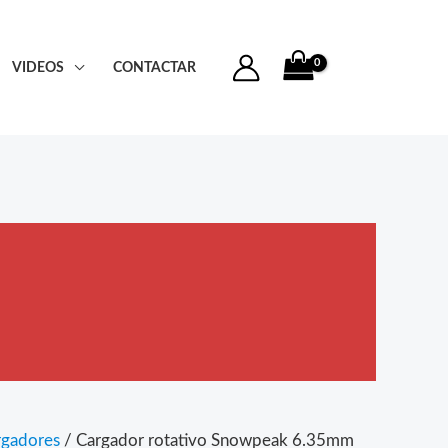
VIDEOS
CONTACTAR
rgadores
/ Cargador rotativo Snowpeak 6.35mm