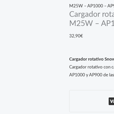
M25W – AP1000 – AP
Cargador ro
M25W – AP1
32,90
€
Cargador rotativo S
Cargador rotativo con 
AP1000 y AP900 de las