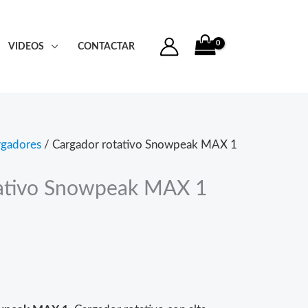
VIDEOS
CONTACTAR
rgadores
/ Cargador rotativo Snowpeak MAX 1
tativo Snowpeak MAX 1