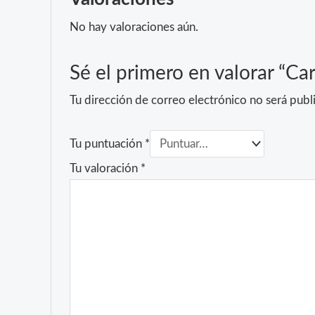
No hay valoraciones aún.
Sé el primero en valorar “
Tu dirección de correo electrónico no será publ
Tu puntuación
*
Tu valoración
*