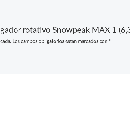
Cargador rotativo Snowpeak MAX 1 (6
icada.
Los campos obligatorios están marcados con
*