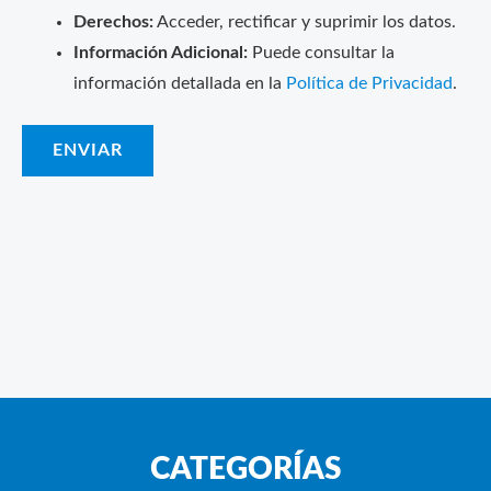
Derechos:
Acceder, rectificar y suprimir los datos.
Información Adicional:
Puede consultar la
información detallada en la
Política de Privacidad
.
CATEGORÍAS