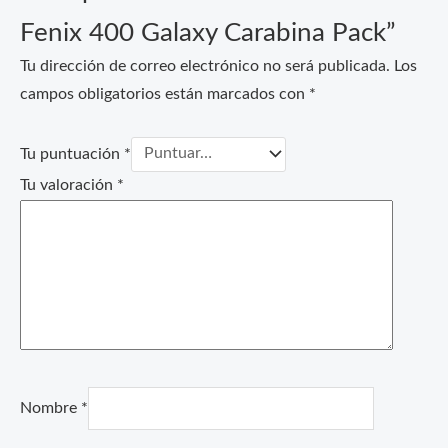
Fenix 400 Galaxy Carabina Pack”
Tu dirección de correo electrónico no será publicada.
Los
campos obligatorios están marcados con
*
Tu puntuación
*
Tu valoración
*
Nombre
*