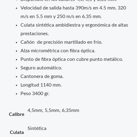
Velocidad de salida hasta 390m/s en 4.5 mm, 320
m/s en 5.5 mm y 250 m/s en 6.35 mm.
Culata sintética ambidiestra y ergonómica de altas
prestaciones.
Cañón de precisión martillado en frío.
Alza micrométrica con fibra óptica.
Punto de fibra óptica con cubre punto metálico.
Seguro automático.
Cantonera de goma.
Longitud 1140 mm.
Peso 3400 gr.
4,5mm, 5,5mm, 6,35mm
Calibre
Sintética
Culata