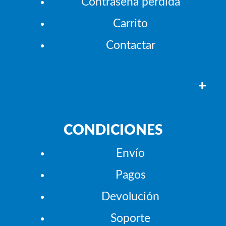
Contraseña perdida
Carrito
Contactar
+
CONDICIONES
Envío
Pagos
Devolución
Soporte