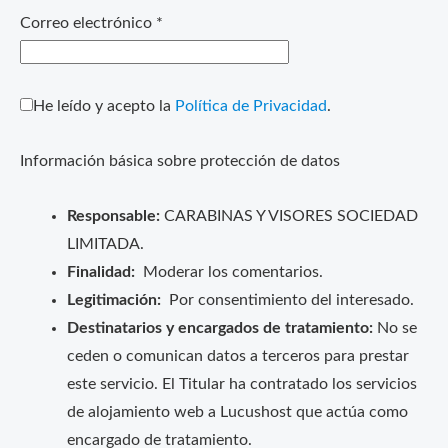
Correo electrónico
*
He leído y acepto la
Política de Privacidad
.
Información básica sobre protección de datos
Responsable:
CARABINAS Y VISORES SOCIEDAD
LIMITADA.
Finalidad:
Moderar los comentarios.
Legitimación:
Por consentimiento del interesado.
Destinatarios y encargados de tratamiento:
No se
ceden o comunican datos a terceros para prestar
este servicio. El Titular ha contratado los servicios
de alojamiento web a Lucushost que actúa como
encargado de tratamiento.