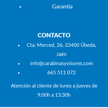
Garantía
CONTACTO
Cta. Merced, 26, 23400 Úbeda,
Jaén
info@carabinasyvisores.com
665 511 072
Atención al cliente de lunes a jueves de
9:00h a 13:30h