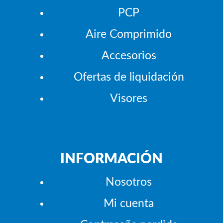
PCP
Aire Comprimido
Accesorios
Ofertas de liquidación
Visores
INFORMACIÓN
Nosotros
Mi cuenta