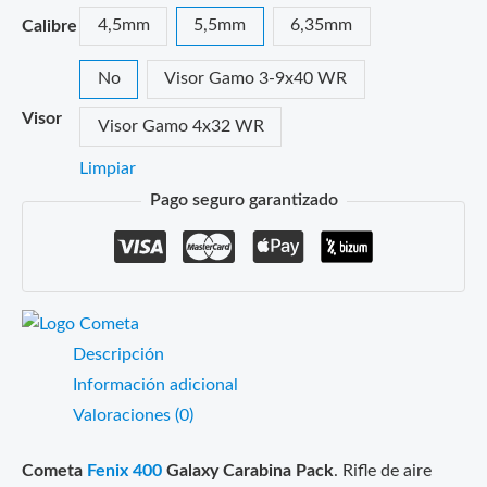
4,5mm
5,5mm
6,35mm
Calibre
No
Visor Gamo 3-9x40 WR
Visor
Visor Gamo 4x32 WR
Limpiar
Pago seguro garantizado
Descripción
Información adicional
Valoraciones (0)
Cometa
Fenix 400
Galaxy Carabina Pack
. Rifle de aire