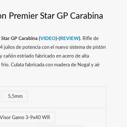
n Premier Star GP Carabina
Star GP Carabina (
VIDEO
)-(
REVIEW
)
. Rifle de
 julios de potencia con el nuevo sistema de pistón
 cañón estriado fabricado en acero de alta
 frío. Culata fabricada con madera de Nogal y air
5,5mm
Visor Gamo 3-9x40 WR