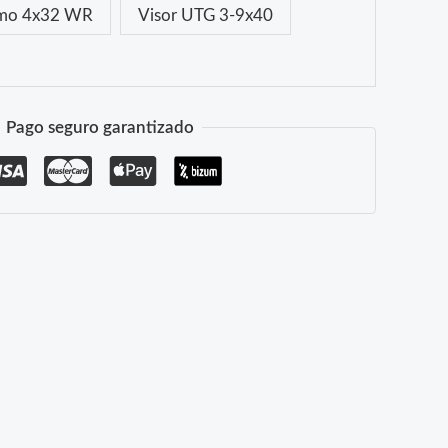
amo 4x32 WR
Visor UTG 3-9x40
Pago seguro garantizado