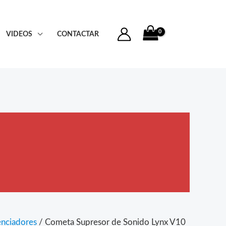
VIDEOS
CONTACTAR
enciadores
/ Cometa Supresor de Sonido Lynx V10