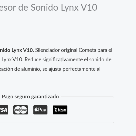
sor de Sonido Lynx V10
nido Lynx V10
. Silenciador original Cometa para el
Lynx V10. Reduce significativamente el sonido del
eación de aluminio, se ajusta perfectamente al
Pago seguro garantizado