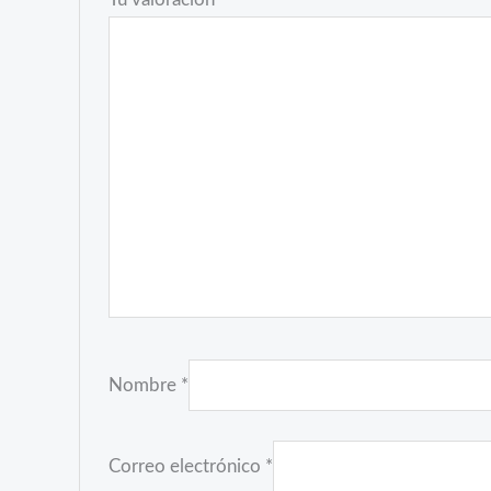
Nombre
*
Correo electrónico
*