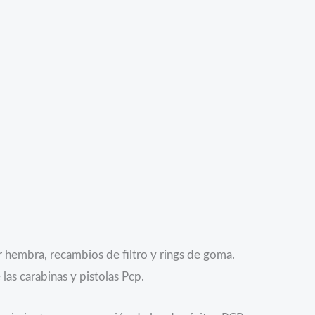
 hembra, recambios de filtro y rings de goma.
as carabinas y pistolas Pcp.