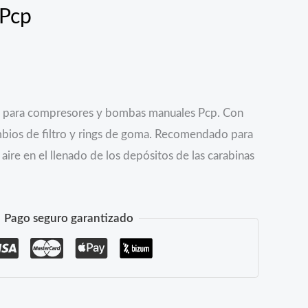
 Pcp
ro para compresores y bombas manuales Pcp. Con
bios de filtro y rings de goma. Recomendado para
ire en el llenado de los depósitos de las carabinas
Pago seguro garantizado