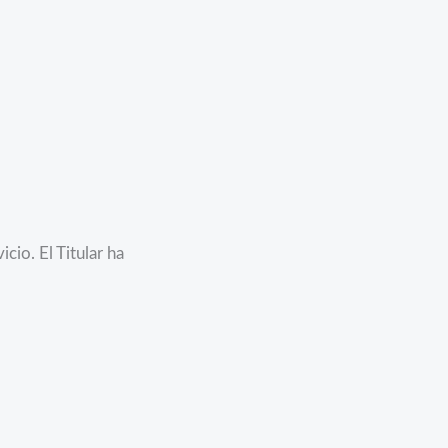
io. El Titular ha