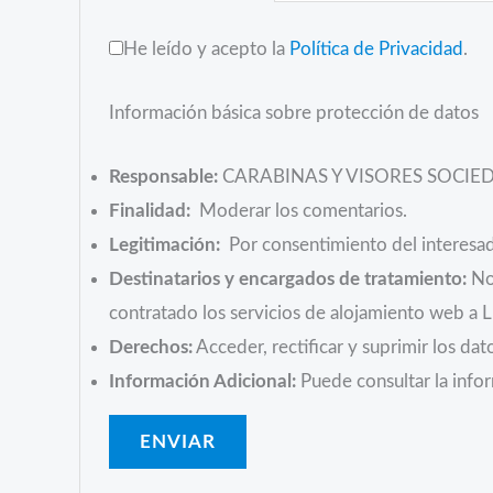
He leído y acepto la
Política de Privacidad
.
Información básica sobre protección de datos
Responsable:
CARABINAS Y VISORES SOCIED
Finalidad:
Moderar los comentarios.
Legitimación:
Por consentimiento del interesa
Destinatarios y encargados de tratamiento:
No 
contratado los servicios de alojamiento web a
Derechos:
Acceder, rectificar y suprimir los dat
Información Adicional:
Puede consultar la infor