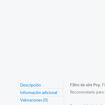
Descripción
Filtro de aire Pcp
. 
Recomendado para ext
Información adicional
Valoraciones (0)