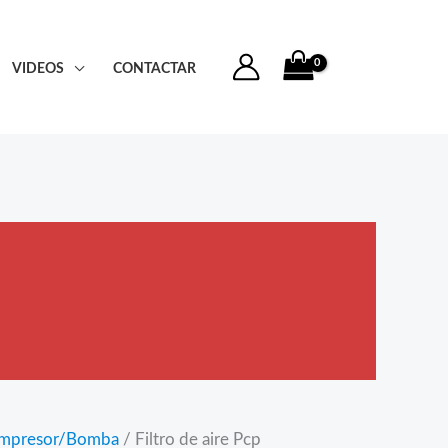
VIDEOS
CONTACTAR
mpresor/Bomba
/ Filtro de aire Pcp