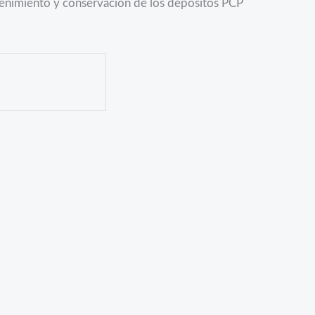
tenimiento y conservación de los depósitos PCP