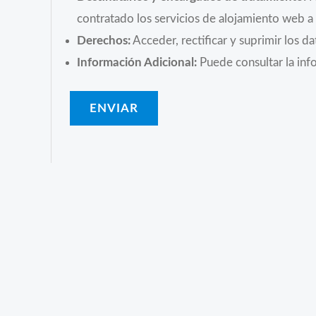
contratado los servicios de alojamiento web 
Derechos:
Acceder, rectificar y suprimir los da
Información Adicional:
Puede consultar la inf