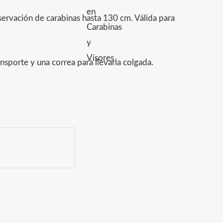
ervación de carabinas hasta 130 cm. Válida para
ansporte y una correa para llevarla colgada.