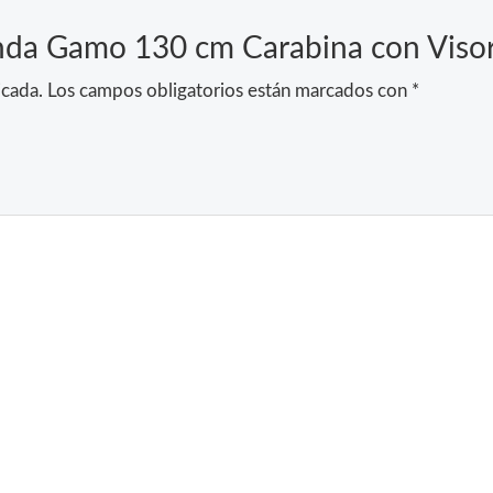
unda Gamo 130 cm Carabina con Viso
icada.
Los campos obligatorios están marcados con
*