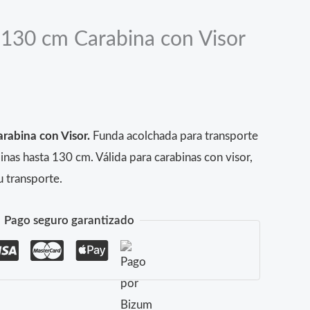
130 cm Carabina con Visor
abina con Visor.
Funda acolchada para transporte
nas hasta 130 cm. Válida para carabinas con visor,
u transporte.
Pago seguro garantizado