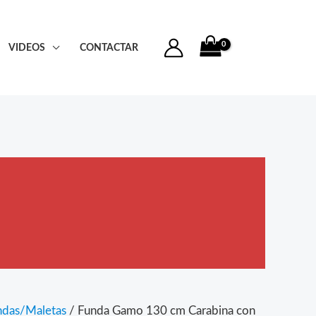
VIDEOS
CONTACTAR
ndas/Maletas
/ Funda Gamo 130 cm Carabina con