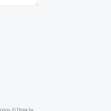
icio. El Titular ha