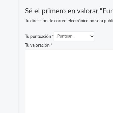
Sé el primero en valorar “F
Tu dirección de correo electrónico no será publ
Tu puntuación
*
Tu valoración
*