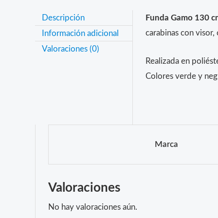
Descripción
Funda Gamo 130 cm 
carabinas con visor, 
Información adicional
Valoraciones (0)
Realizada en poliést
Colores verde y neg
Marca
Valoraciones
No hay valoraciones aún.