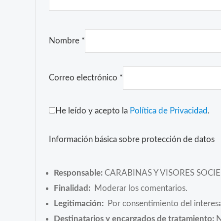
Nombre
*
Correo electrónico
*
He leído y acepto la
Política de Privacidad
.
Información básica sobre protección de datos
Responsable:
CARABINAS Y VISORES SOCI
Finalidad:
Moderar los comentarios.
Legitimación:
Por consentimiento del interes
Destinatarios y encargados de tratamiento:
N