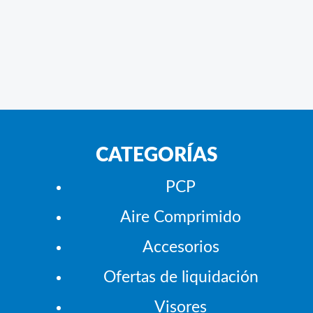
CATEGORÍAS
PCP
Aire Comprimido
Accesorios
Ofertas de liquidación
Visores