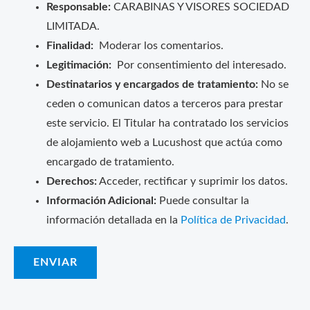
Responsable:
CARABINAS Y VISORES SOCIEDAD
LIMITADA.
Finalidad:
Moderar los comentarios.
Legitimación:
Por consentimiento del interesado.
Destinatarios y encargados de tratamiento:
No se
ceden o comunican datos a terceros para prestar
este servicio. El Titular ha contratado los servicios
de alojamiento web a Lucushost que actúa como
encargado de tratamiento.
Derechos:
Acceder, rectificar y suprimir los datos.
Información Adicional:
Puede consultar la
información detallada en la
Política de Privacidad
.