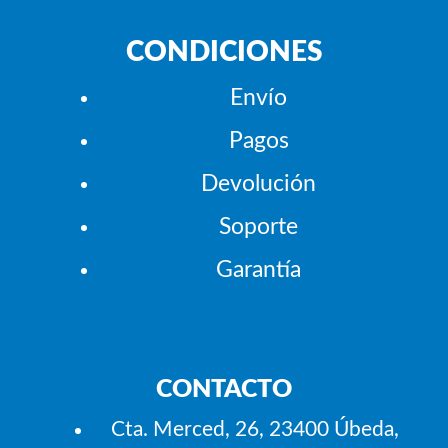
CONDICIONES
Envío
Pagos
Devolución
Soporte
Garantía
CONTACTO
Cta. Merced, 26, 23400 Úbeda,