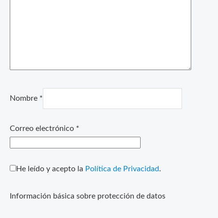
Nombre
*
Correo electrónico
*
He leído y acepto la
Política de Privacidad
.
Información básica sobre protección de datos