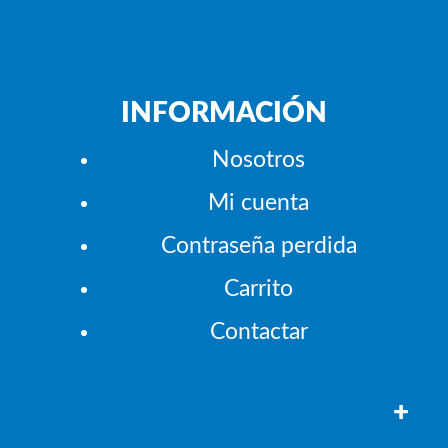
INFORMACIÓN
Nosotros
Mi cuenta
Contraseña perdida
Carrito
Contactar
+