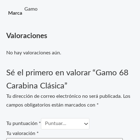
Gamo
Marca
Valoraciones
No hay valoraciones aún.
Sé el primero en valorar “Gamo 68
Carabina Clásica”
Tu dirección de correo electrónico no será publicada.
Los
campos obligatorios están marcados con
*
Tu puntuación
*
Tu valoración
*