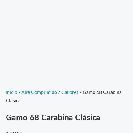
Inicio
/
Aire Comprimido
/
Calibres
/ Gamo 68 Carabina
Clásica
Gamo 68 Carabina Clásica