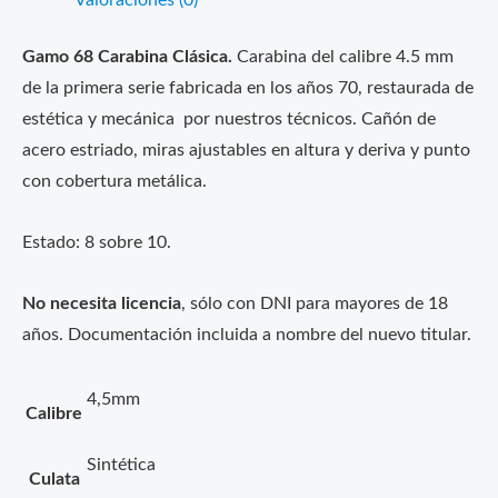
Valoraciones (0)
Gamo 68 Carabina Clásica.
Carabina del calibre 4.5 mm
de la primera serie fabricada en los años 70, restaurada de
estética y mecánica por nuestros técnicos. Cañón de
acero estriado, miras ajustables en altura y deriva y punto
con cobertura metálica.
Estado: 8 sobre 10.
No necesita licencia
, sólo con DNI para mayores de 18
años. Documentación incluida a nombre del nuevo titular.
4,5mm
Calibre
Sintética
Culata