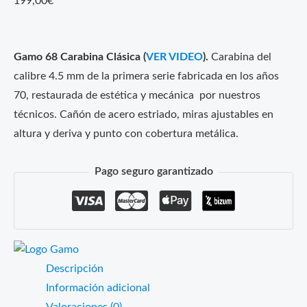
199,00
€
Gamo 68 Carabina Clásica (
VER VIDEO
).
Carabina del
calibre 4.5 mm de la primera serie fabricada en los años
70, restaurada de estética y mecánica por nuestros
técnicos. Cañón de acero estriado, miras ajustables en
altura y deriva y punto con cobertura metálica.
Pago seguro garantizado
Descripción
Información adicional