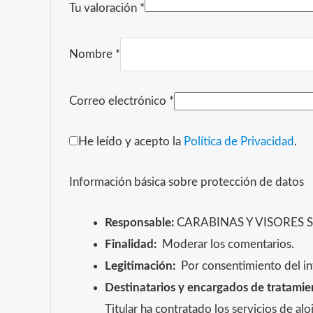
Tu valoración
*
Nombre
*
Correo electrónico
*
He leído y acepto la
Política de Privacidad
.
Información básica sobre protección de datos
Responsable:
CARABINAS Y VISORES 
Finalidad:
Moderar los comentarios.
Legitimación:
Por consentimiento del in
Destinatarios y encargados de tratamie
Titular ha contratado los servicios de 