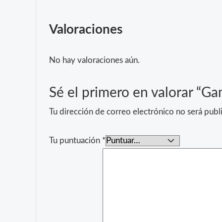
Valoraciones
No hay valoraciones aún.
Sé el primero en valorar “G
Tu dirección de correo electrónico no será publ
Tu puntuación
*