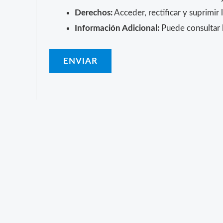
Derechos:
Acceder, rectificar y suprimir 
Información Adicional:
Puede consultar l