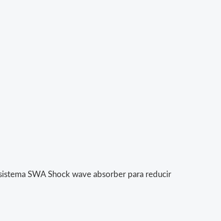
l sistema SWA Shock wave absorber para reducir