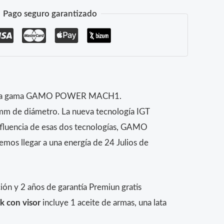
Pago seguro garantizado
a de la gama GAMO POWER MACH1.
 de diámetro. La nueva tecnología IGT
fluencia de esas dos tecnologías, GAMO
os llegar a una energía de 24 Julios de
ón y 2 años de garantía Premiun gratis
k con visor
incluye 1 aceite de armas, una lata