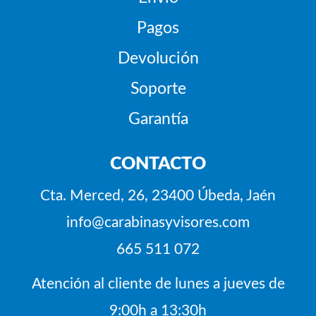
Pagos
Devolución
Soporte
Garantía
CONTACTO
Cta. Merced, 26, 23400 Úbeda, Jaén
info@carabinasyvisores.com
665 511 072
Atención al cliente de lunes a jueves de
9:00h a 13:30h