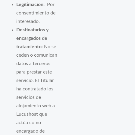
Legitimación:
Por
consentimiento del
interesado.
Destinatarios y
encargados de
tratamiento:
No se
ceden o comunican
datos a terceros
para prestar este
servicio. El Titular
ha contratado los
servicios de
alojamiento web a
Lucushost que
actúa como
encargado de