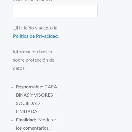
He leído y acepto la
Política de Privacidad
.
Información básica
sobre protección de
datos
Responsable:
CARA
BINAS Y VISORES
SOCIEDAD
LIMITADA.
Finalidad:
Moderar
los comentarios.