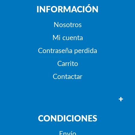
INFORMACIÓN
Nosotros
Mi cuenta
Contraseña perdida
Carrito
Contactar
+
CONDICIONES
Envío