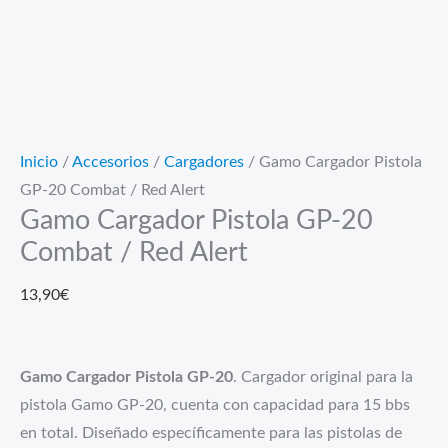
Inicio
/
Accesorios
/
Cargadores
/ Gamo Cargador Pistola
GP-20 Combat / Red Alert
Gamo Cargador Pistola GP-20
Combat / Red Alert
13,90
€
Gamo Cargador Pistola GP-20
. Cargador original para la
pistola Gamo GP-20, cuenta con capacidad para 15 bbs
en total. Diseñado específicamente para las pistolas de