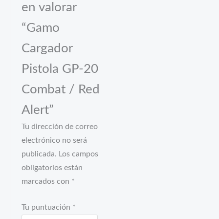
en valorar
“Gamo
Cargador
Pistola GP-20
Combat / Red
Alert”
Tu dirección de correo
electrónico no será
publicada.
Los campos
obligatorios están
marcados con
*
Tu puntuación
*