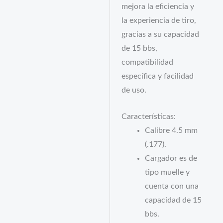
mejora la eficiencia y
la experiencia de tiro,
gracias a su capacidad
de 15 bbs,
compatibilidad
específica y facilidad
de uso.
Características:
Calibre 4.5 mm
(.177).
Cargador es de
tipo muelle y
cuenta con una
capacidad de 15
bbs.