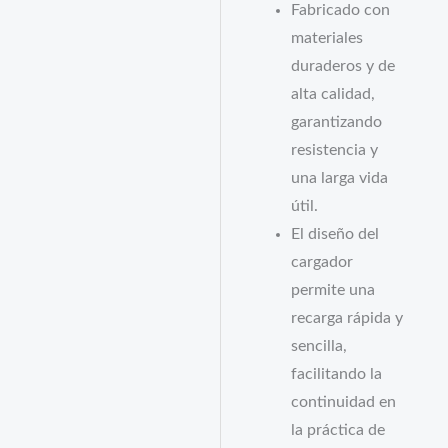
Fabricado con
materiales
duraderos y de
alta calidad,
garantizando
resistencia y
una larga vida
útil.
El diseño del
cargador
permite una
recarga rápida y
sencilla,
facilitando la
continuidad en
la práctica de