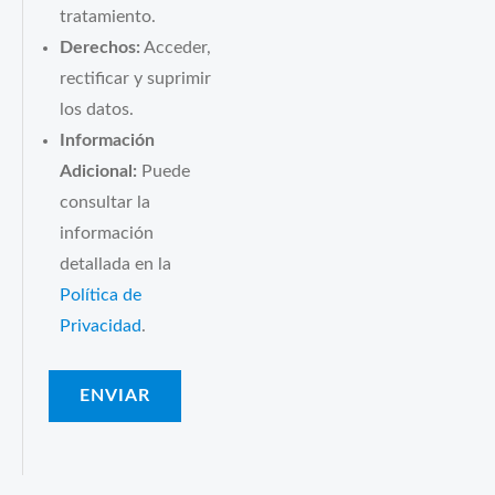
tratamiento.
Derechos:
Acceder,
rectificar y suprimir
los datos.
Información
Adicional:
Puede
consultar la
información
detallada en la
Política de
Privacidad
.