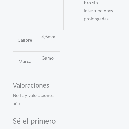
tiro sin
interrupciones
prolongadas.
4,5mm
Calibre
Gamo
Marca
Valoraciones
No hay valoraciones
aún.
Sé el primero