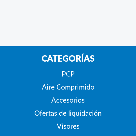
CATEGORÍAS
PCP
Aire Comprimido
Accesorios
Ofertas de liquidación
Visores