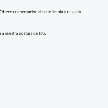
ece una sensación al tacto limpia y relajada
a nuestra postura de tiro.