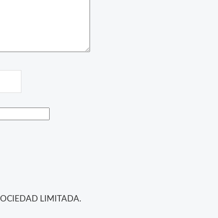
SOCIEDAD LIMITADA.