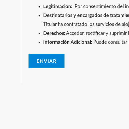
Legitimación:
Por consentimiento del in
Destinatarios y encargados de tratamie
Titular ha contratado los servicios de 
Derechos:
Acceder, rectificar y suprimir 
Información Adicional:
Puede consultar l