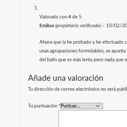
Valorado con
4
de 5
Emiluo
(propietario verificado)
–
10/02/2
Ahora que la he probado y he efectuado c
unas agrupaciones formidables, se apunta 
del balín que es más lenta pero nada que
Añade una valoración
Tu dirección de correo electrónico no será publ
Tu puntuación
*