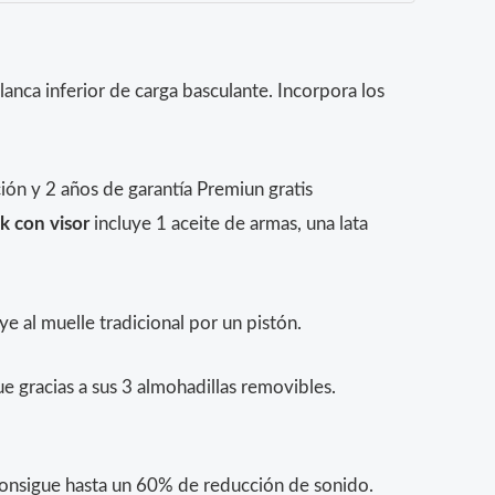
lanca inferior de carga basculante. Incorpora los
ón y 2 años de garantía Premiun gratis
k con visor
incluye 1 aceite de armas, una lata
al muelle tradicional por un pistón.
 gracias a sus 3 almohadillas removibles.
onsigue hasta un 60% de reducción de sonido.