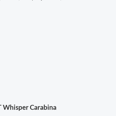
 Whisper Carabina