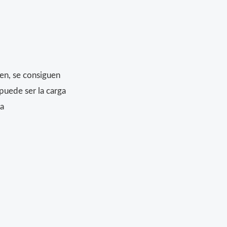
en, se consiguen
puede ser la carga
a