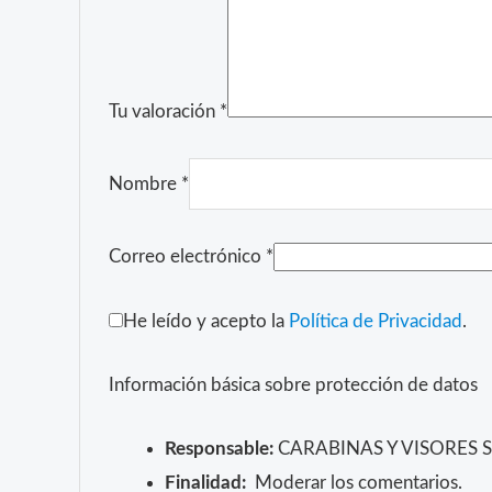
Tu valoración
*
Nombre
*
Correo electrónico
*
He leído y acepto la
Política de Privacidad
.
Información básica sobre protección de datos
Responsable:
CARABINAS Y VISORES 
Finalidad:
Moderar los comentarios.