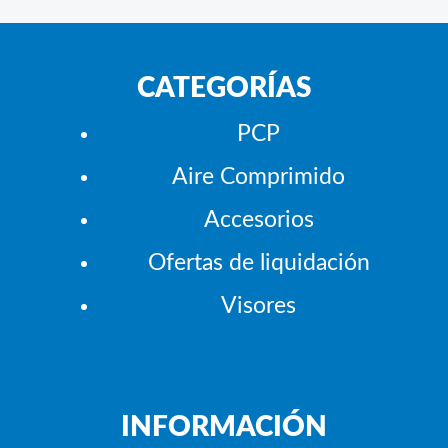
CATEGORÍAS
PCP
Aire Comprimido
Accesorios
Ofertas de liquidación
Visores
INFORMACIÓN