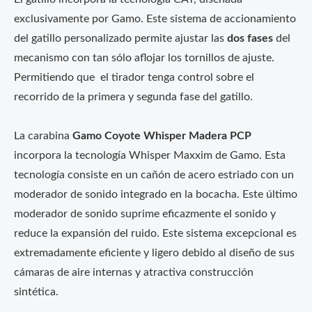
exclusivamente por Gamo. Este sistema de accionamiento
del gatillo personalizado permite ajustar las
dos fases
del
mecanismo con tan sólo aflojar los tornillos de ajuste.
Permitiendo que el tirador tenga control sobre el
recorrido de la primera y segunda fase del gatillo.
La carabina
Gamo Coyote Whisper Madera
PCP
incorpora la tecnología Whisper Maxxim de Gamo. Esta
tecnología consiste en un cañón de acero estriado con un
moderador de sonido integrado en la bocacha. Este último
moderador de sonido suprime eficazmente el sonido y
reduce la expansión del ruido. Este sistema excepcional es
extremadamente eficiente y ligero debido al diseño de sus
cámaras de aire internas y atractiva construcción
sintética.