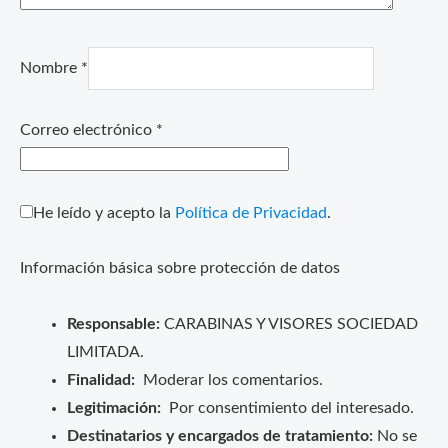
Nombre
*
Correo electrónico
*
He leído y acepto la
Política de Privacidad
.
Información básica sobre protección de datos
Responsable:
CARABINAS Y VISORES SOCIEDAD
LIMITADA.
Finalidad:
Moderar los comentarios.
Legitimación:
Por consentimiento del interesado.
Destinatarios y encargados de tratamiento:
No se