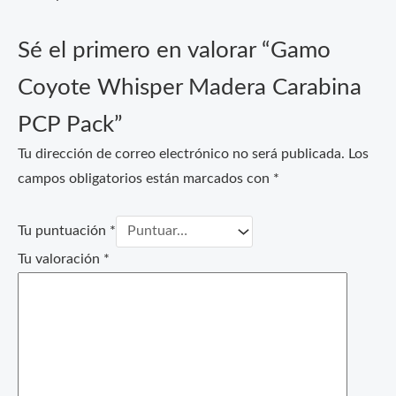
Sé el primero en valorar “Gamo
Coyote Whisper Madera Carabina
PCP Pack”
Tu dirección de correo electrónico no será publicada.
Los
campos obligatorios están marcados con
*
Tu puntuación
*
Tu valoración
*