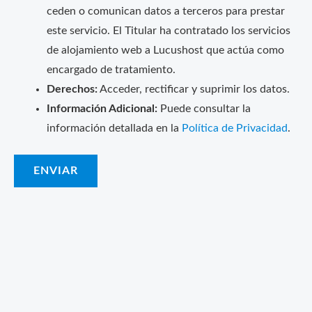
ceden o comunican datos a terceros para prestar
este servicio. El Titular ha contratado los servicios
de alojamiento web a Lucushost que actúa como
encargado de tratamiento.
Derechos:
Acceder, rectificar y suprimir los datos.
Información Adicional:
Puede consultar la
información detallada en la
Política de Privacidad
.