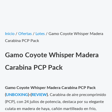
Inicio
/
Ofertas
/
Lotes
/ Gamo Coyote Whisper Madera
Carabina PCP Pack
Gamo Coyote Whisper Madera
Carabina PCP Pack
Gamo Coyote Whisper Madera Carabina PCP Pack
(
UNBOXING
)-(
REVIEW
).
Carabina de aire precomprimido
(PCP), con 24 julios de potencia, destaca por su elegante
culata en madera de haya, cañón martilleado en frío,