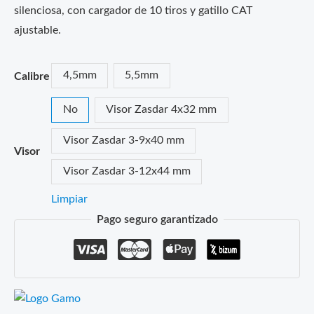
silenciosa, con cargador de 10 tiros y gatillo CAT
ajustable.
4,5mm
5,5mm
Calibre
No
Visor Zasdar 4x32 mm
Visor Zasdar 3-9x40 mm
Visor
Visor Zasdar 3-12x44 mm
Limpiar
Pago seguro garantizado