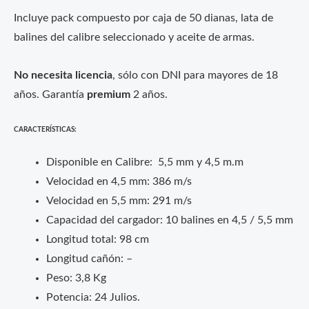
Incluye pack compuesto por caja de 50 dianas, lata de
balines del calibre seleccionado y aceite de armas.
No necesita licencia
, sólo con DNI para mayores de 18
años. Garantía
premium
2 años.
CARACTERÍSTICAS:
Disponible en Calibre: 5,5 mm y 4,5 m.m
Velocidad en 4,5 mm: 386 m/s
Velocidad en 5,5 mm: 291 m/s
Capacidad del cargador: 10 balines en 4,5 / 5,5 mm
Longitud total: 98 cm
Longitud cañón: –
Peso: 3,8 Kg
Potencia: 24 Julios.