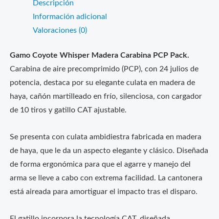
Descripción
Información adicional
Valoraciones (0)
Gamo Coyote Whisper Madera Carabina PCP Pack.
Carabina de aire precomprimido (PCP), con 24 julios de
potencia, destaca por su elegante culata en madera de
haya, cañón martilleado en frío, silenciosa, con cargador
de 10 tiros y gatillo CAT ajustable.
Se presenta con culata ambidiestra fabricada en madera
de haya, que le da un aspecto elegante y clásico. Diseñada
de forma ergonómica para que el agarre y manejo del
arma se lleve a cabo con extrema facilidad. La cantonera
está aireada para amortiguar el impacto tras el disparo.
El gatillo incorpora la tecnología CAT, diseñada