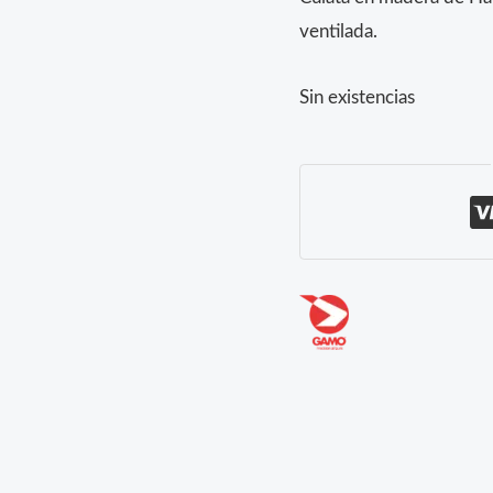
ventilada.
Sin existencias