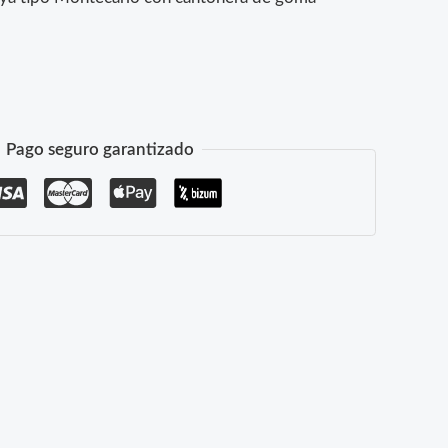
Pago seguro garantizado