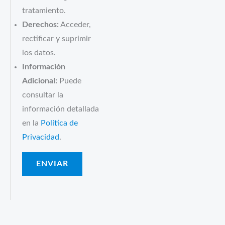
tratamiento.
Derechos:
Acceder,
rectificar y suprimir
los datos.
Información
Adicional:
Puede
consultar la
información detallada
en la
Política de
Privacidad
.