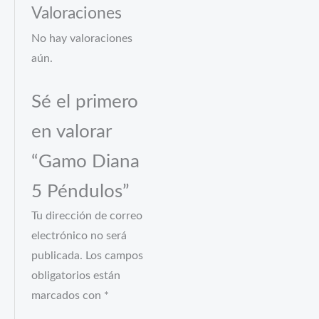
Valoraciones
No hay valoraciones
aún.
Sé el primero
en valorar
“Gamo Diana
5 Péndulos”
Tu dirección de correo
electrónico no será
publicada.
Los campos
obligatorios están
marcados con
*