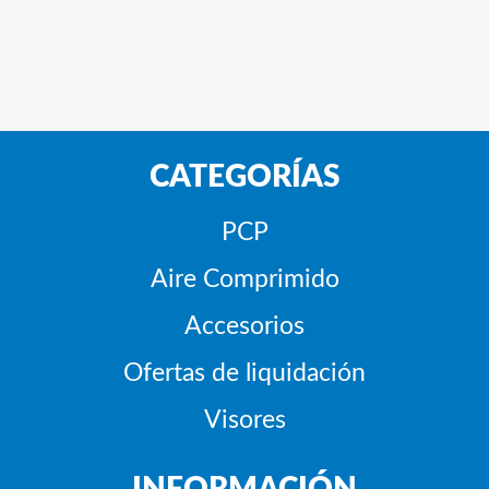
CATEGORÍAS
PCP
Aire Comprimido
Accesorios
Ofertas de liquidación
Visores