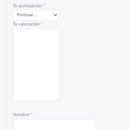
Tu puntuación
*
Tu valoración
*
Nombre
*