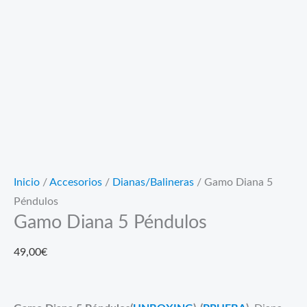
Inicio
/
Accesorios
/
Dianas/Balineras
/ Gamo Diana 5
Péndulos
Gamo Diana 5 Péndulos
49,00
€