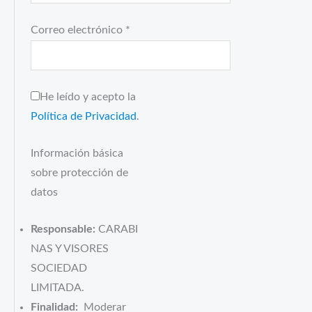
Correo electrónico
*
He leído y acepto la
Política de Privacidad
.
Información básica
sobre protección de
datos
Responsable:
CARABI
NAS Y VISORES
SOCIEDAD
LIMITADA.
Finalidad:
Moderar