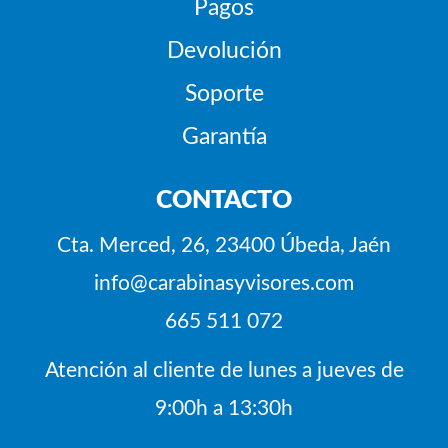
Pagos
Devolución
Soporte
Garantía
CONTACTO
Cta. Merced, 26, 23400 Úbeda, Jaén
info@carabinasyvisores.com
665 511 072
Atención al cliente de lunes a jueves de
9:00h a 13:30h