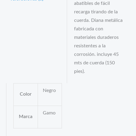
abatibles de fácil
recarga tirando de la
cuerda. Diana metálica
fabricada con
materiales duraderos
resistentes a la
corrosión. incluye 45
mts de cuerda (150
pies).
Negro
Color
Gamo
Marca