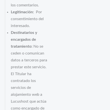
los comentarios.
Legitimación:
Por
consentimiento del
interesado.
Destinatarios y
encargados de
tratamiento:
No se
ceden o comunican
datos a terceros para
prestar este servicio.
El Titular ha
contratado los
servicios de
alojamiento web a
Lucushost que actúa
como encargado de