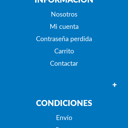
INFORMACIÓN
Nosotros
Mi cuenta
Contraseña perdida
Carrito
Contactar
+
CONDICIONES
Envío