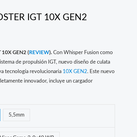
STER IGT 10X GEN2
10X GEN2 (
REVIEW
).
Con Whisper Fusion como
istema de propulsión IGT, nuevo diseño de culata
a tecnología revolucionaria
10X GEN2
. Este nuevo
letamente innovador, incluye un cargador
5,5mm