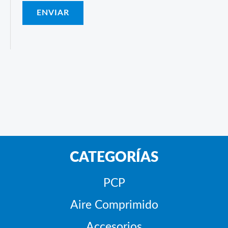
CATEGORÍAS
PCP
Aire Comprimido
Accesorios