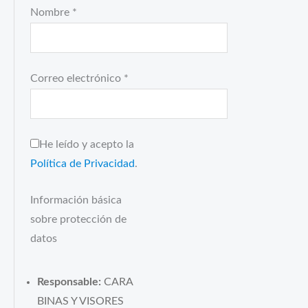
Nombre
*
Correo electrónico
*
He leído y acepto la
Política de Privacidad
.
Información básica
sobre protección de
datos
Responsable:
CARA
BINAS Y VISORES