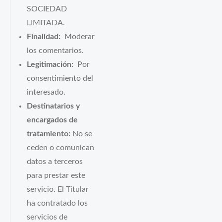
SOCIEDAD
LIMITADA.
Finalidad:
Moderar
los comentarios.
Legitimación:
Por
consentimiento del
interesado.
Destinatarios y
encargados de
tratamiento:
No se
ceden o comunican
datos a terceros
para prestar este
servicio. El Titular
ha contratado los
servicios de