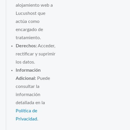
alojamiento web a
Lucushost que
actúa como
encargado de
tratamiento.
Derechos:
Acceder,
rectificar y suprimir
los datos.
Información
Adicional:
Puede
consultar la
información
detallada en la
Política de
Privacidad
.