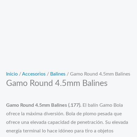
Inicio
/
Accesorios
/
Balines
/ Gamo Round 4.5mm Balines
Gamo Round 4.5mm Balines
Gamo Round 4.5mm Balines (.177).
El balín Gamo Bola
ofrece la máxima diversión. Bola de plomo pesada que
ofrece una elevada capacidad de penetración. Su elevada
energía terminal lo hace idóneo para tiro a objetos