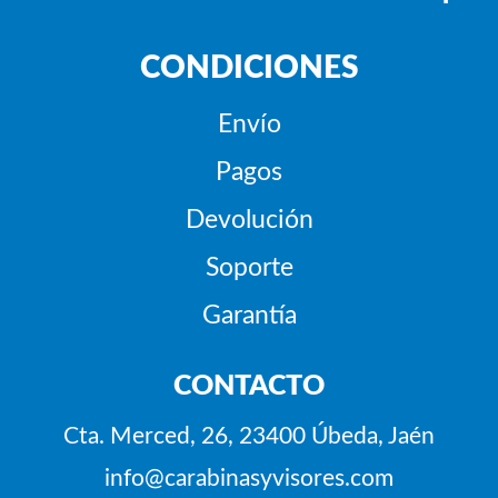
CONDICIONES
Envío
Pagos
Devolución
Soporte
Garantía
CONTACTO
Cta. Merced, 26, 23400 Úbeda, Jaén
info@carabinasyvisores.com