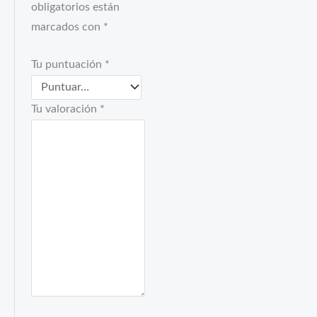
obligatorios están
marcados con
*
Tu puntuación
*
Tu valoración
*