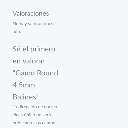
Valoraciones
No hay valoraciones
aún.
Sé el primero
en valorar
“Gamo Round
4.5mm
Balines”
Tu dirección de correo
electrónico no será
publicada.
Los campos