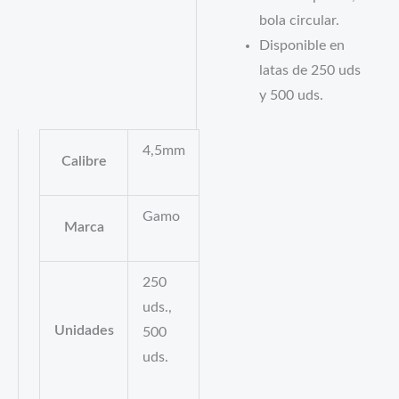
bola circular.
Disponible en
latas de 250 uds
y 500 uds.
4,5mm
Calibre
Gamo
Marca
250
uds.,
Unidades
500
uds.