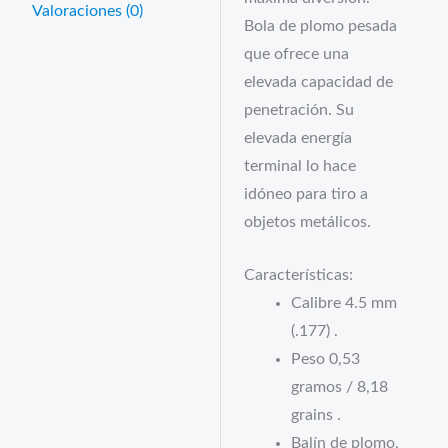
Valoraciones (0)
Bola de plomo pesada
que ofrece una
elevada capacidad de
penetración. Su
elevada energía
terminal lo hace
idóneo para tiro a
objetos metálicos.
Características:
Calibre 4.5 mm
(.177) .
Peso 0,53
gramos / 8,18
grains .
Balín de plomo,