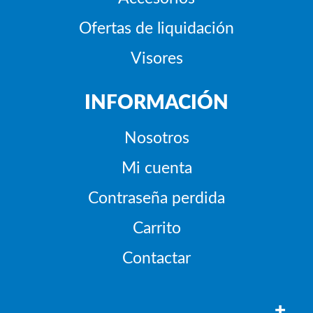
Ofertas de liquidación
Visores
INFORMACIÓN
Nosotros
Mi cuenta
Contraseña perdida
Carrito
Contactar
+