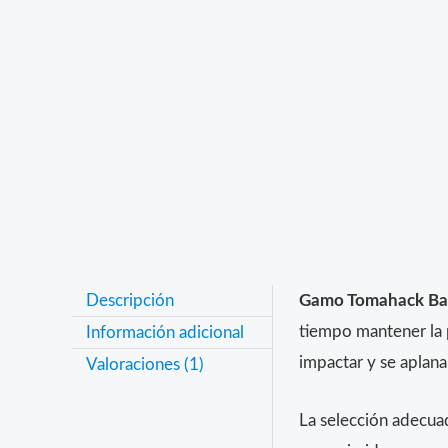
Descripción
Gamo Tomahack Ba
tiempo mantener la 
Información adicional
impactar y se aplana,
Valoraciones (1)
La selección adecuad