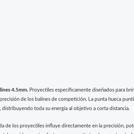
lines 4.5mm.
Proyectiles específicamente diseñados para bri
precisión de los balines de competición. La punta hueca punt
 distribuyendo toda su energía al objetivo a corta distancia.
a de los proyectiles influye directamente en la precisión, pot