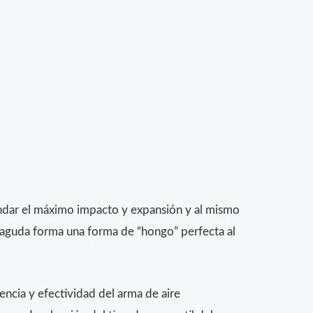
ndar el máximo impacto y expansión y al mismo
iaguda forma una forma de “hongo” perfecta al
encia y efectividad del arma de aire