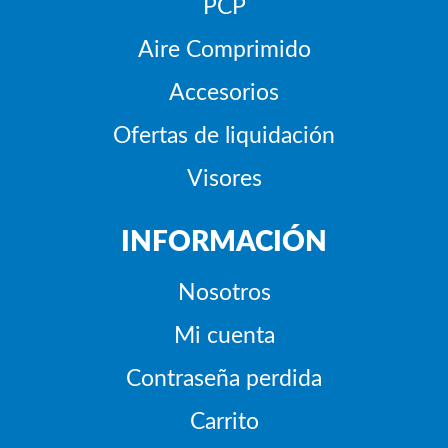
PCP
Aire Comprimido
Accesorios
Ofertas de liquidación
Visores
INFORMACIÓN
Nosotros
Mi cuenta
Contraseña perdida
Carrito