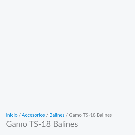
Inicio
/
Accesorios
/
Balines
/ Gamo TS-18 Balines
Gamo TS-18 Balines