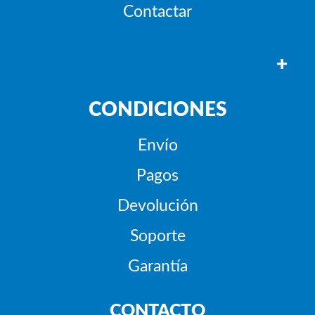
Contactar
+
CONDICIONES
Envío
Pagos
Devolución
Soporte
Garantía
CONTACTO