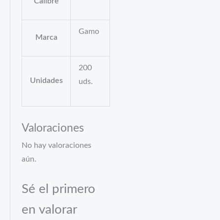
Calibre
Gamo
Marca
200
Unidades
uds.
Valoraciones
No hay valoraciones
aún.
Sé el primero
en valorar