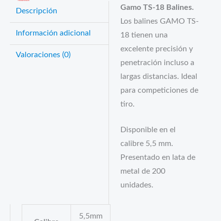
Gamo TS-18 Balines.
Descripción
Los balines GAMO TS-
Información adicional
18 tienen una
excelente precisión y
Valoraciones (0)
penetración incluso a
largas distancias. Ideal
para competiciones de
tiro.
Disponible en el
calibre 5,5 mm.
Presentado en lata de
metal de 200
unidades.
5,5mm