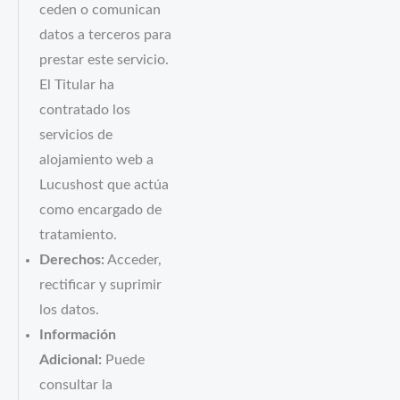
ceden o comunican
datos a terceros para
prestar este servicio.
El Titular ha
contratado los
servicios de
alojamiento web a
Lucushost que actúa
como encargado de
tratamiento.
Derechos:
Acceder,
rectificar y suprimir
los datos.
Información
Adicional:
Puede
consultar la