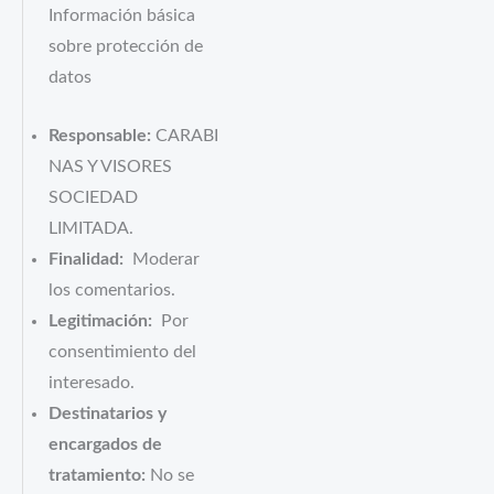
Información básica
sobre protección de
datos
Responsable:
CARABI
NAS Y VISORES
SOCIEDAD
LIMITADA.
Finalidad:
Moderar
los comentarios.
Legitimación:
Por
consentimiento del
interesado.
Destinatarios y
encargados de
tratamiento:
No se