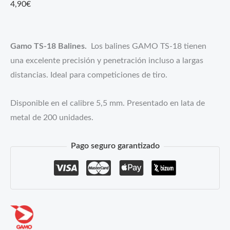
4,90
€
Gamo TS-18 Balines.
Los balines GAMO TS-18 tienen
una excelente precisión y penetración incluso a largas
distancias. Ideal para competiciones de tiro.
Disponible en el calibre 5,5 mm. Presentado en lata de
metal de 200 unidades.
Pago seguro garantizado