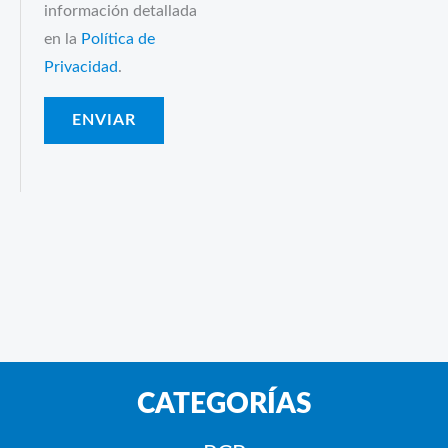
información detallada
en la
Política de
Privacidad
.
CATEGORÍAS