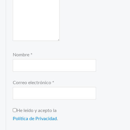
Nombre
*
Correo electrónico
*
He leído y acepto la
Política de Privacidad
.