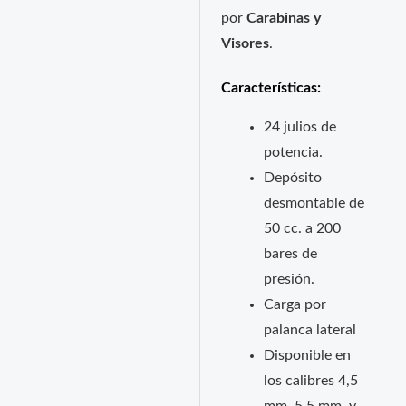
por
Carabinas y
Visores
.
Características:
24 julios de
potencia.
Depósito
desmontable de
50 cc. a 200
bares de
presión.
Carga por
palanca lateral
Disponible en
los calibres 4,5