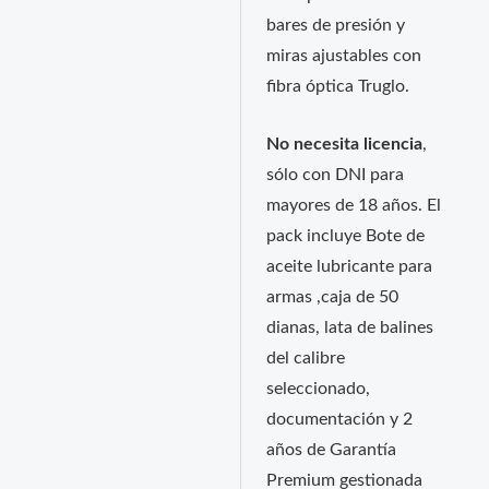
bares de presión y
miras ajustables con
fibra óptica Truglo.
No necesita licencia
,
sólo con DNI para
mayores de 18 años. El
pack incluye Bote de
aceite lubricante para
armas ,caja de 50
dianas, lata de balines
del calibre
seleccionado,
documentación y 2
años de Garantía
Premium gestionada