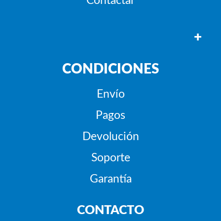
Contactar
+
CONDICIONES
Envío
Pagos
Devolución
Soporte
Garantía
CONTACTO