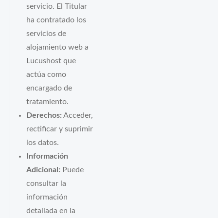
servicio. El Titular
ha contratado los
servicios de
alojamiento web a
Lucushost que
actúa como
encargado de
tratamiento.
Derechos:
Acceder,
rectificar y suprimir
los datos.
Información
Adicional:
Puede
consultar la
información
detallada en la