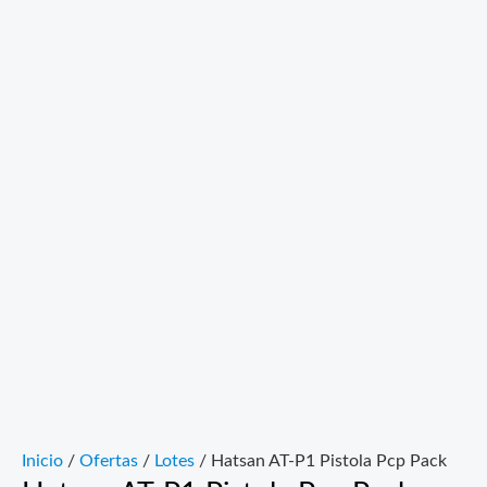
Inicio
/
Ofertas
/
Lotes
/ Hatsan AT-P1 Pistola Pcp Pack