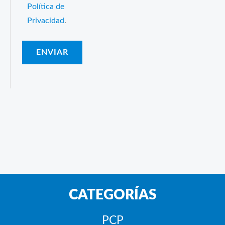
Política de
Privacidad
.
CATEGORÍAS
PCP