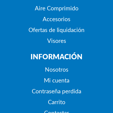
Aire Comprimido
Accesorios
Ofertas de liquidación
Visores
INFORMACIÓN
Nosotros
Mi cuenta
Contraseña perdida
Carrito