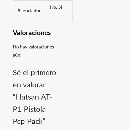
No, SI
Silenciador
Valoraciones
No hay valoraciones
aún.
Sé el primero
en valorar
“Hatsan AT-
P1 Pistola
Pcp Pack”