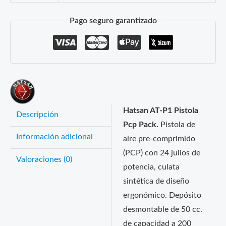
Pago seguro garantizado
Hatsan AT-P1 Pistola
Descripción
Pcp Pack.
Pistola de
Información adicional
aire pre-comprimido
(PCP) con 24 julios de
Valoraciones (0)
potencia, culata
sintética de diseño
ergonómico. Depósito
desmontable de 50 cc.
de capacidad a 200