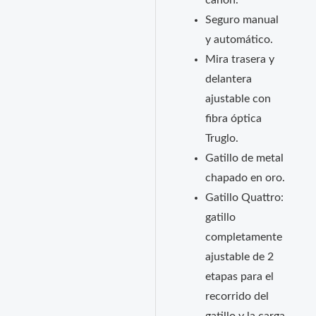
cañón.
Seguro manual
y automático.
Mira trasera y
delantera
ajustable con
fibra óptica
Truglo.
Gatillo de metal
chapado en oro.
Gatillo Quattro:
gatillo
completamente
ajustable de 2
etapas para el
recorrido del