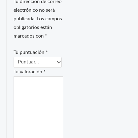
Tu dirección de correo
electrónico no será
publicada.
Los campos
obligatorios están
marcados con
*
Tu puntuación
*
Tu valoración
*