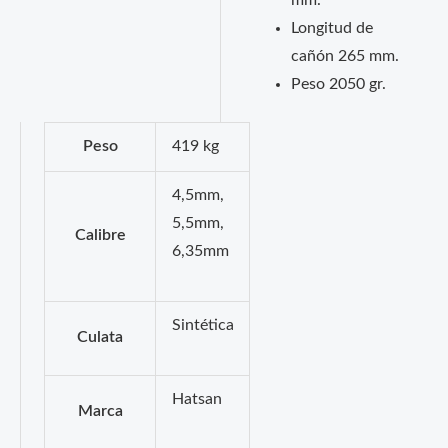
mm.
Longitud de
cañón 265 mm.
Peso 2050 gr.
Peso
419 kg
4,5mm,
5,5mm,
Calibre
6,35mm
Sintética
Culata
Hatsan
Marca