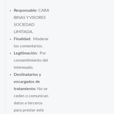
Responsable:
CARA
BINAS Y VISORES
SOCIEDAD
LIMITADA.
Finalidad:
Moderar
los comentarios.
Legitimación:
Por
consentimiento del
interesado.
Destinatarios y
encargados de
tratamiento:
No se
ceden o comunican
datos a terceros
para prestar este