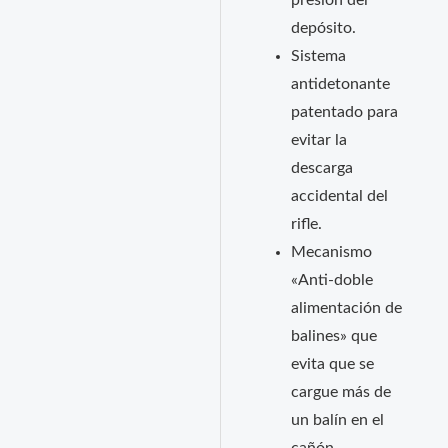
presión del
depósito.
Sistema
antidetonante
patentado para
evitar la
descarga
accidental del
rifle.
Mecanismo
«Anti-doble
alimentación de
balines» que
evita que se
cargue más de
un balín en el