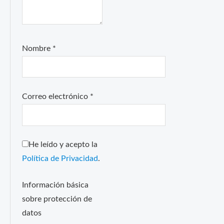
Nombre
*
Correo electrónico
*
He leído y acepto la
Política de Privacidad
.
Información básica
sobre protección de
datos