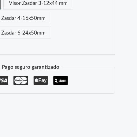
Visor Zasdar 3-12x44 mm
r Zasdar 4-16x50mm
r Zasdar 6-24x50mm
Pago seguro garantizado