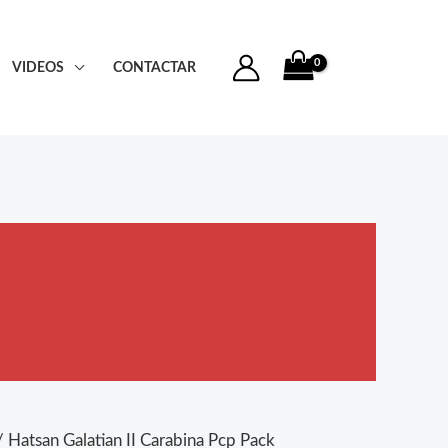
VIDEOS
CONTACTAR
 Hatsan Galatian II Carabina Pcp Pack