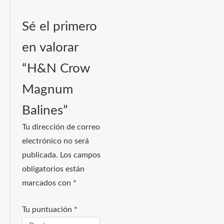
Sé el primero
en valorar
“H&N Crow
Magnum
Balines”
Tu dirección de correo
electrónico no será
publicada.
Los campos
obligatorios están
marcados con
*
Tu puntuación
*