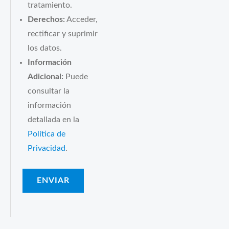
tratamiento.
Derechos:
Acceder,
rectificar y suprimir
los datos.
Información
Adicional:
Puede
consultar la
información
detallada en la
Política de
Privacidad
.