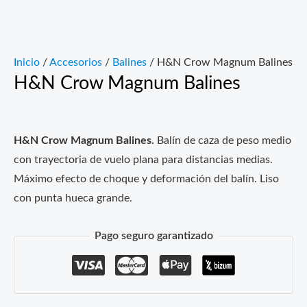
Inicio
/
Accesorios
/
Balines
/ H&N Crow Magnum Balines
H&N Crow Magnum Balines
H&N Crow Magnum Balines.
Balín de caza de peso medio
con trayectoria de vuelo plana para distancias medias.
Máximo efecto de choque y deformación del balín. Liso
con punta hueca grande.
Pago seguro garantizado