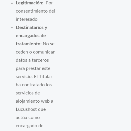
Legitimación:
Por
consentimiento del
interesado.
Destinatarios y
encargados de
tratamiento:
No se
ceden o comunican
datos a terceros
para prestar este
servicio. El Titular
ha contratado los
servicios de
alojamiento web a
Lucushost que
actúa como
encargado de