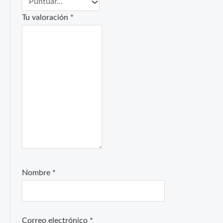
Tu valoración
*
Nombre
*
Correo electrónico
*