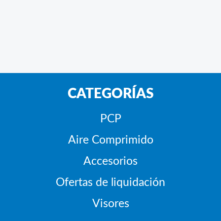
CATEGORÍAS
PCP
Aire Comprimido
Accesorios
Ofertas de liquidación
Visores