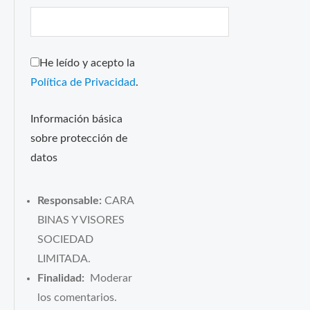
He leído y acepto la
Política de Privacidad
.
Información básica
sobre protección de
datos
Responsable:
CARA
BINAS Y VISORES
SOCIEDAD
LIMITADA.
Finalidad:
Moderar
los comentarios.