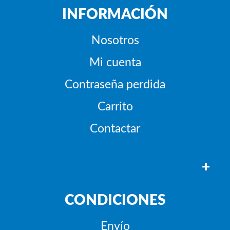
INFORMACIÓN
Nosotros
Mi cuenta
Contraseña perdida
Carrito
Contactar
+
CONDICIONES
Envío