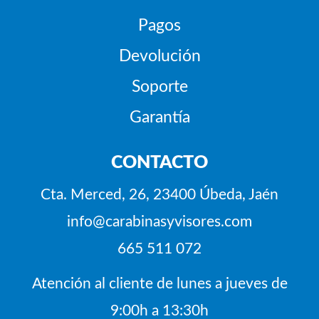
Pagos
Devolución
Soporte
Garantía
CONTACTO
Cta. Merced, 26, 23400 Úbeda, Jaén
info@carabinasyvisores.com
665 511 072
Atención al cliente de lunes a jueves de
9:00h a 13:30h