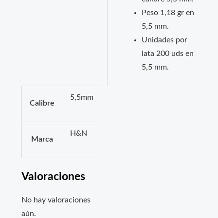
Peso 1,18 gr en
5,5 mm.
Unidades por
lata 200 uds en
5,5 mm.
5,5mm
Calibre
H&N
Marca
Valoraciones
No hay valoraciones
aún.