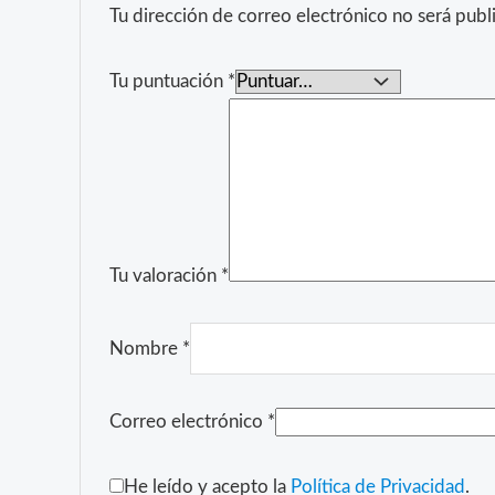
Tu dirección de correo electrónico no será publ
Tu puntuación
*
Tu valoración
*
Nombre
*
Correo electrónico
*
He leído y acepto la
Política de Privacidad
.