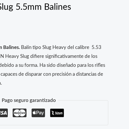
lug 5.5mm Balines
 Balines.
Balín tipo Slug Heavy del calibre 5.53
N Heavy Slug difiere significativamente de los
ebido a su forma. Ha sido diseñado para los rifles
apaces de disparar con precisión a distancias de
.
Pago seguro garantizado