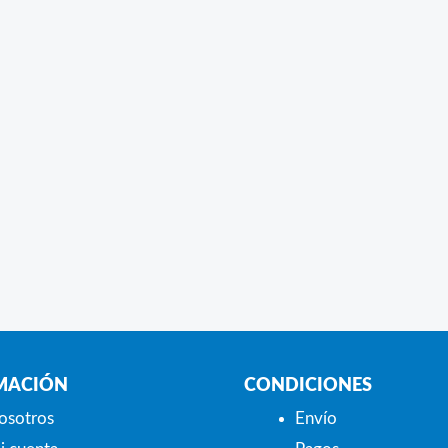
MACIÓN
CONDICIONES
osotros
Envío