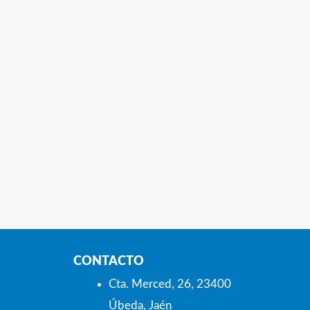
CONTACTO
Cta. Merced, 26, 23400
Úbeda, Jaén