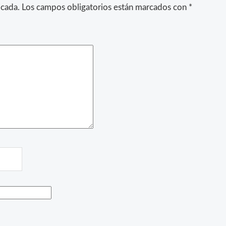
icada.
Los campos obligatorios están marcados con
*