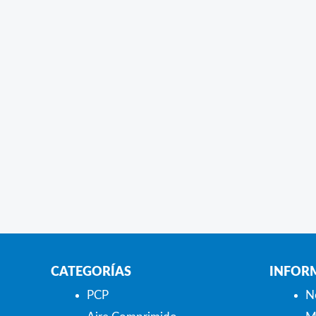
CATEGORÍAS
INFOR
PCP
N