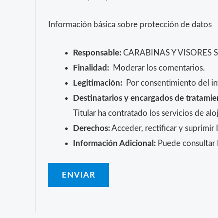
Información básica sobre protección de datos
Responsable:
CARABINAS Y VISORES 
Finalidad:
Moderar los comentarios.
Legitimación:
Por consentimiento del in
Destinatarios y encargados de tratamie
Titular ha contratado los servicios de 
Derechos:
Acceder, rectificar y suprimir 
Información Adicional:
Puede consultar l