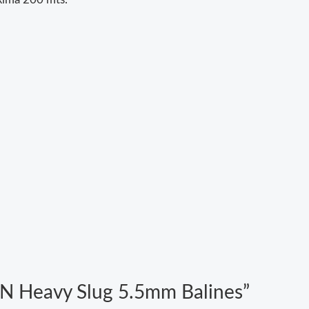
&N Heavy Slug 5.5mm Balines”