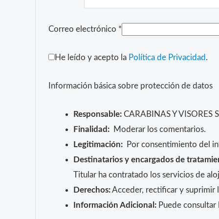
Correo electrónico
*
He leído y acepto la
Política de Privacidad
.
Información básica sobre protección de datos
Responsable:
CARABINAS Y VISORES 
Finalidad:
Moderar los comentarios.
Legitimación:
Por consentimiento del in
Destinatarios y encargados de tratamie
Titular ha contratado los servicios de 
Derechos:
Acceder, rectificar y suprimir 
Información Adicional:
Puede consultar l