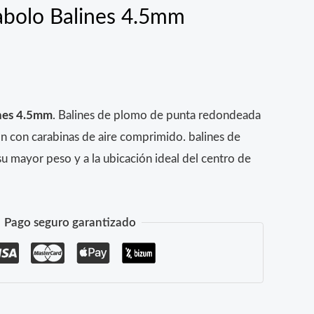
abolo Balines 4.5mm
ines 4.5mm
. Balines de plomo de punta redondeada
ión con carabinas de aire comprimido. balines de
u mayor peso y a la ubicación ideal del centro de
Pago seguro garantizado