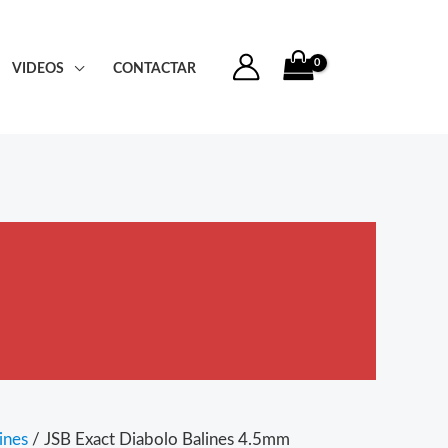
VIDEOS
CONTACTAR
ines
/ JSB Exact Diabolo Balines 4.5mm