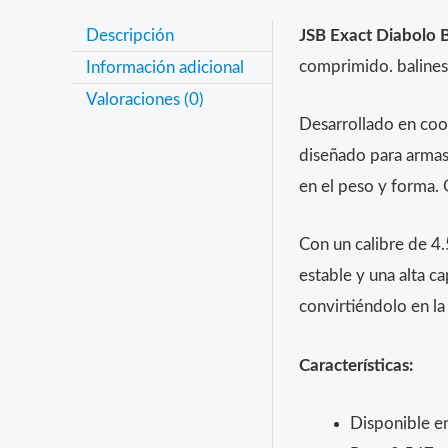
Descripción
JSB Exact Diabolo 
comprimido. balines 
Información adicional
Valoraciones (0)
Desarrollado en coop
diseñado para armas
en el peso y forma. 
Con un calibre de 4
estable y una alta 
convirtiéndolo en la
Características:
Disponible en