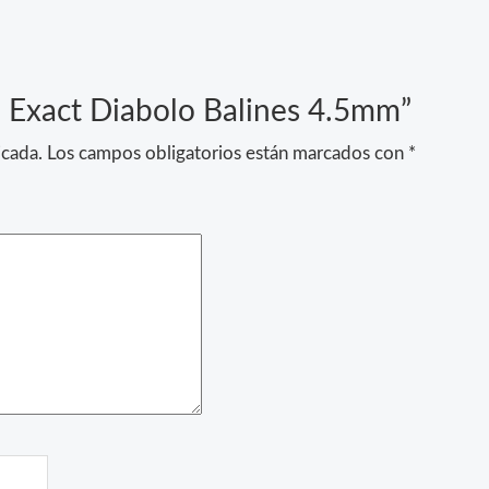
SB Exact Diabolo Balines 4.5mm”
icada.
Los campos obligatorios están marcados con
*