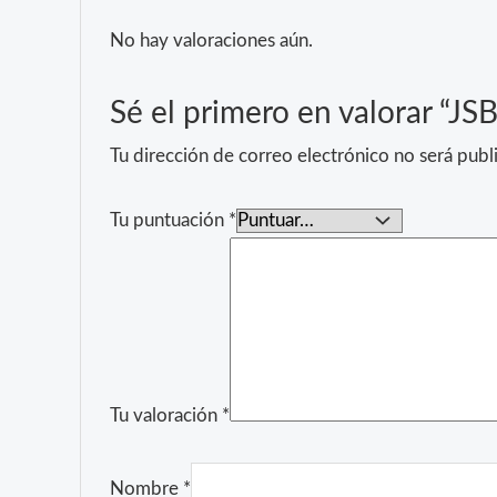
No hay valoraciones aún.
Sé el primero en valorar “J
Tu dirección de correo electrónico no será publ
Tu puntuación
*
Tu valoración
*
Nombre
*