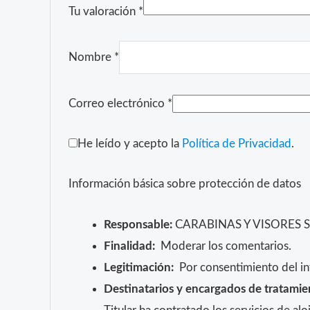
Tu valoración
*
Nombre
*
Correo electrónico
*
He leído y acepto la
Política de Privacidad
.
Información básica sobre protección de datos
Responsable:
CARABINAS Y VISORES 
Finalidad:
Moderar los comentarios.
Legitimación:
Por consentimiento del in
Destinatarios y encargados de tratamie