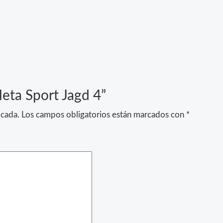
leta Sport Jagd 4”
icada.
Los campos obligatorios están marcados con
*