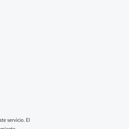
e servicio. El