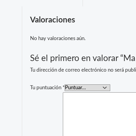
Valoraciones
No hay valoraciones aún.
Sé el primero en valorar “Ma
Tu dirección de correo electrónico no será publ
Tu puntuación
*