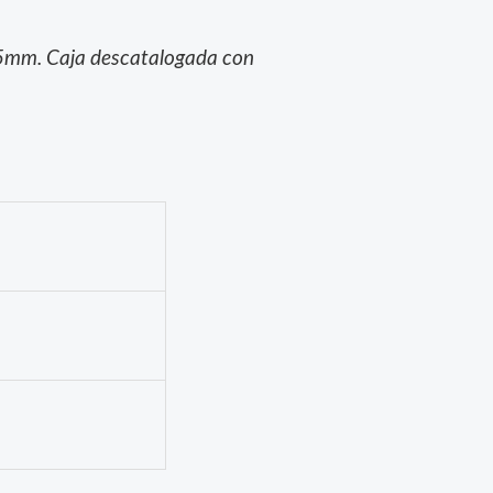
5.5mm. Caja descatalogada con