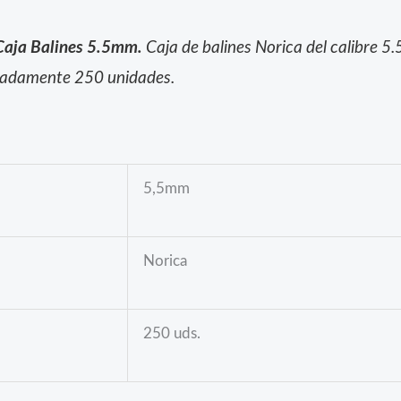
Caja Balines 5.5mm.
Caja de balines Norica del calibre 
adamente 250 unidades.
5,5mm
Norica
250 uds.