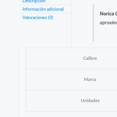
Descripción
Información adicional
Norica 
Valoraciones (0)
aproxim
Calibre
Marca
Unidades