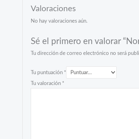
Valoraciones
No hay valoraciones aún.
Sé el primero en valorar “No
Tu dirección de correo electrónico no será publ
Tu puntuación
*
Tu valoración
*