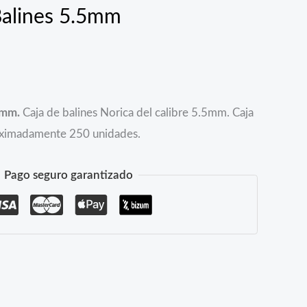
Balines 5.5mm
5mm.
Caja de balines Norica del calibre 5.5mm. Caja
oximadamente 250 unidades.
Pago seguro garantizado