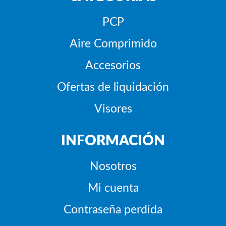
PCP
Aire Comprimido
Accesorios
Ofertas de liquidación
Visores
INFORMACIÓN
Nosotros
Mi cuenta
Contraseña perdida