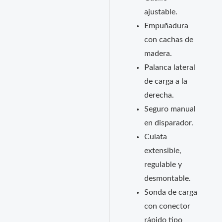
ajustable.
Empuñadura
con cachas de
madera.
Palanca lateral
de carga a la
derecha.
Seguro manual
en disparador.
Culata
extensible,
regulable y
desmontable.
Sonda de carga
con conector
rápido tipo