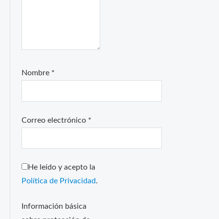
Nombre
*
Correo electrónico
*
He leído y acepto la
Política de Privacidad
.
Información básica