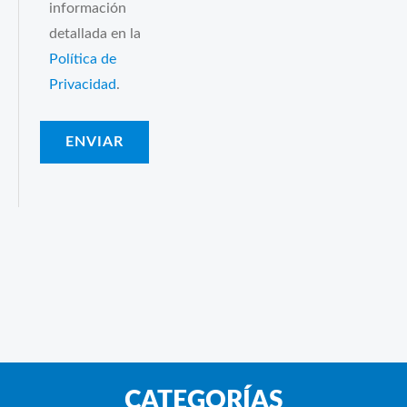
información
detallada en la
Política de
Privacidad
.
CATEGORÍAS