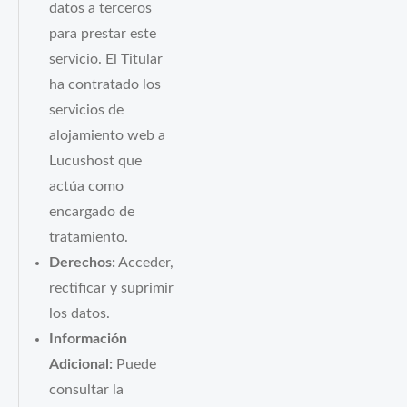
datos a terceros
para prestar este
servicio. El Titular
ha contratado los
servicios de
alojamiento web a
Lucushost que
actúa como
encargado de
tratamiento.
Derechos:
Acceder,
rectificar y suprimir
los datos.
Información
Adicional:
Puede
consultar la