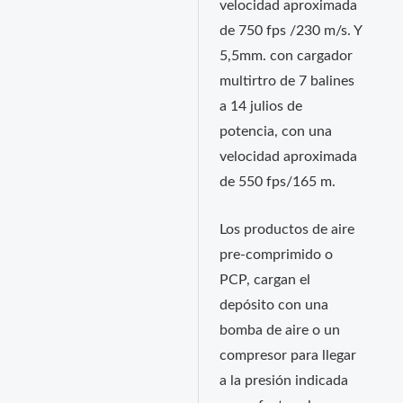
velocidad aproximada
de 750 fps /230 m/s. Y
5,5mm. con cargador
multirtro de 7 balines
a 14 julios de
potencia, con una
velocidad aproximada
de 550 fps/165 m.
Los productos de aire
pre-comprimido o
PCP, cargan el
depósito con una
bomba de aire o un
compresor para llegar
a la presión indicada