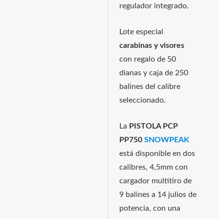
regulador integrado.
Lote especial
carabinas y visores
con regalo de 50
dianas y caja de 250
balines del calibre
seleccionado.
La
PISTOLA PCP
PP750
SNOWPEAK
está disponible en dos
calibres, 4,5mm con
cargador multitiro de
9 balines a 14 julios de
potencia, con una