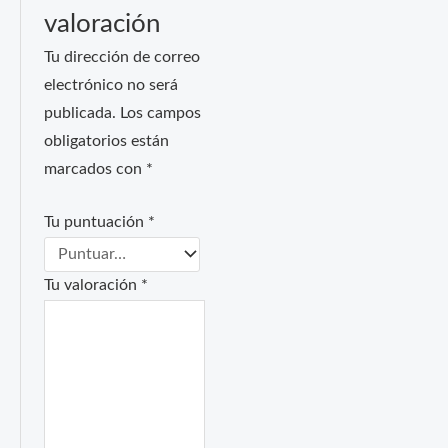
valoración
Tu dirección de correo
electrónico no será
publicada.
Los campos
obligatorios están
marcados con
*
Tu puntuación
*
Tu valoración
*