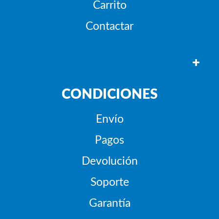
Carrito
Contactar
+
CONDICIONES
Envío
Pagos
Devolución
Soporte
Garantía