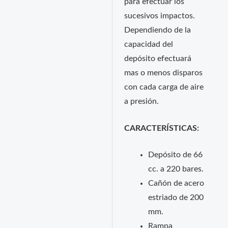
para efectuar los
sucesivos impactos.
Dependiendo de la
capacidad del
depósito efectuará
mas o menos disparos
con cada carga de aire
a presión.
CARACTERÍSTICAS:
Depósito de 66
cc. a 220 bares.
Cañón de acero
estriado de 200
mm.
Rampa