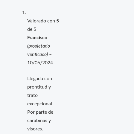
Valorado con
5
de 5
Francisco
(propietario
verificado)
–
10/06/2024
Llegada con
prontitud y
trato
excepcional
Por parte de
carabinas y
visores.