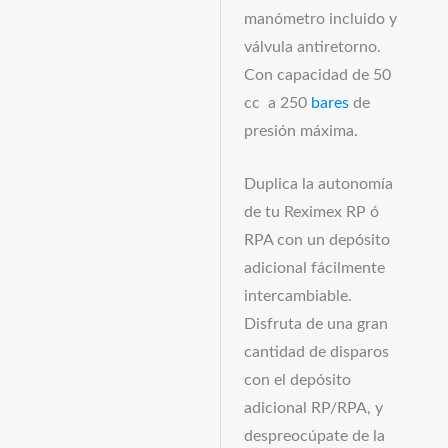
manómetro incluido y
válvula antiretorno.
Con capacidad de 50
cc a 250
bares
de
presión máxima.
Duplica la autonomía
de tu Reximex RP ó
RPA con un depósito
adicional fácilmente
intercambiable.
Disfruta de una gran
cantidad de disparos
con el depósito
adicional RP/RPA, y
despreocúpate de la