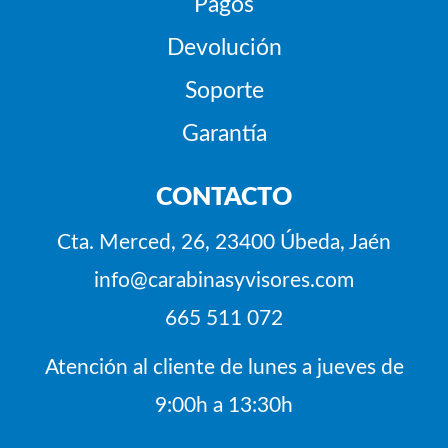
Pagos
Devolución
Soporte
Garantía
CONTACTO
Cta. Merced, 26, 23400 Úbeda, Jaén
info@carabinasyvisores.com
665 511 072
Atención al cliente de lunes a jueves de
9:00h a 13:30h