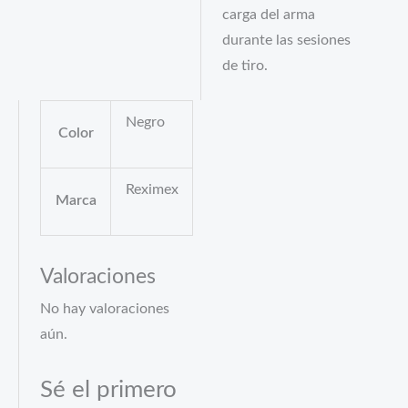
carga del arma
durante las sesiones
de tiro.
Negro
Color
Reximex
Marca
Valoraciones
No hay valoraciones
aún.
Sé el primero