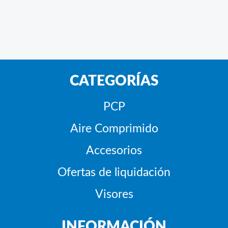
CATEGORÍAS
PCP
Aire Comprimido
Accesorios
Ofertas de liquidación
Visores
INFORMACIÓN