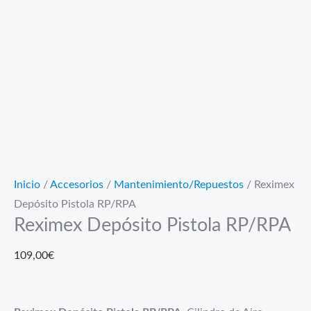
Inicio
/
Accesorios
/
Mantenimiento/Repuestos
/ Reximex
Depósito Pistola RP/RPA
Reximex Depósito Pistola RP/RPA
109,00
€