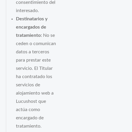
consentimiento del
interesado.
Destinatarios y
encargados de
tratamiento:
No se
ceden o comunican
datos a terceros
para prestar este
servicio. El Titular
ha contratado los
servicios de
alojamiento web a
Lucushost que
actúa como
encargado de
tratamiento.