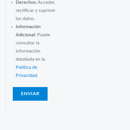
Derechos:
Acceder,
rectificar y suprimir
los datos.
Información
Adicional:
Puede
consultar la
información
detallada en la
Política de
Privacidad
.