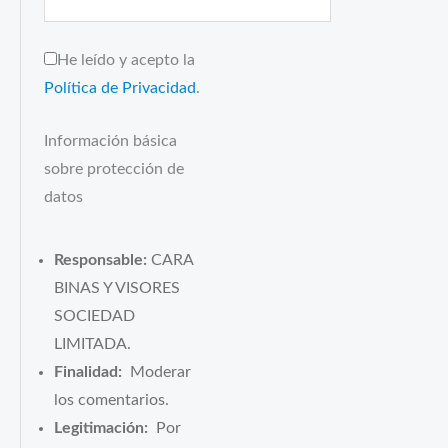
He leído y acepto la
Política de Privacidad
.
Información básica
sobre protección de
datos
Responsable:
CARA
BINAS Y VISORES
SOCIEDAD
LIMITADA.
Finalidad:
Moderar
los comentarios.
Legitimación:
Por