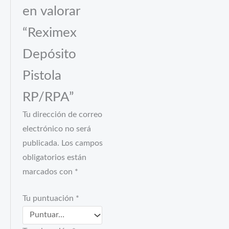
en valorar
“Reximex
Depósito
Pistola
RP/RPA”
Tu dirección de correo
electrónico no será
publicada.
Los campos
obligatorios están
marcados con
*
Tu puntuación
*