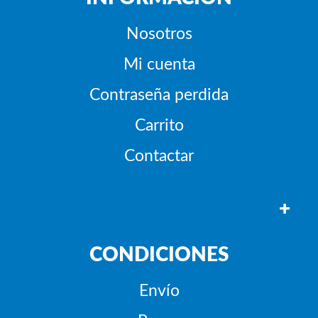
Nosotros
Mi cuenta
Contraseña perdida
Carrito
Contactar
+
CONDICIONES
Envío