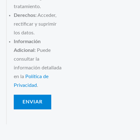
tratamiento.
Derechos:
Acceder,
rectificar y suprimir
los datos.
Información
Adicional:
Puede
consultar la
información detallada
en la
Política de
Privacidad
.