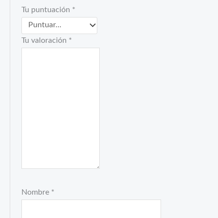
Tu puntuación
*
Tu valoración
*
Nombre
*