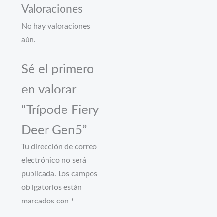
Valoraciones
No hay valoraciones
aún.
Sé el primero
en valorar
“Trípode Fiery
Deer Gen5”
Tu dirección de correo
electrónico no será
publicada.
Los campos
obligatorios están
marcados con
*