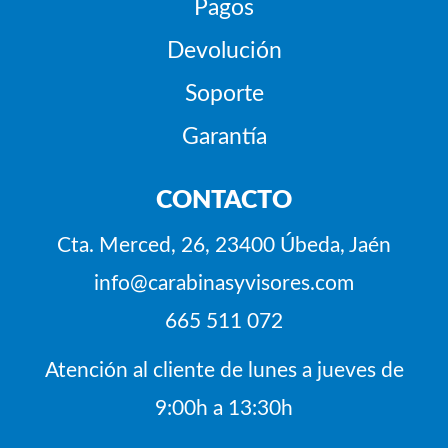
Pagos
Devolución
Soporte
Garantía
CONTACTO
Cta. Merced, 26, 23400 Úbeda, Jaén
info@carabinasyvisores.com
665 511 072
Atención al cliente de lunes a jueves de
9:00h a 13:30h