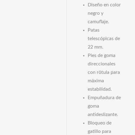
Diseño en color
negro y
camuflaje.
Patas
telescópicas de
22 mm.
Pies de goma
direccionales
con rótula para
máxima
estabilidad.
Empuñadura de
goma
antideslizante.
Bloqueo de
gatillo para