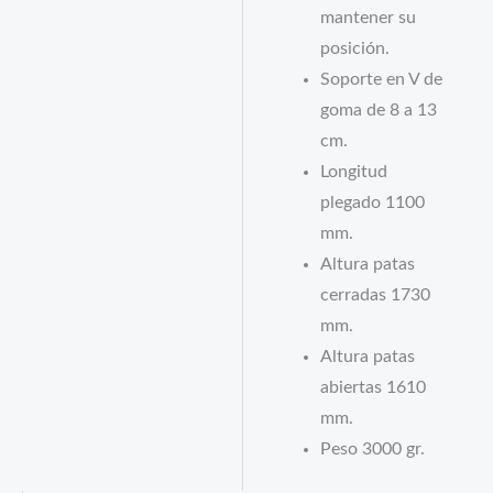
mantener su
posición.
Soporte en V de
goma de 8 a 13
cm.
Longitud
plegado 1100
mm.
Altura patas
cerradas 1730
mm.
Altura patas
abiertas 1610
mm.
Peso 3000 gr.