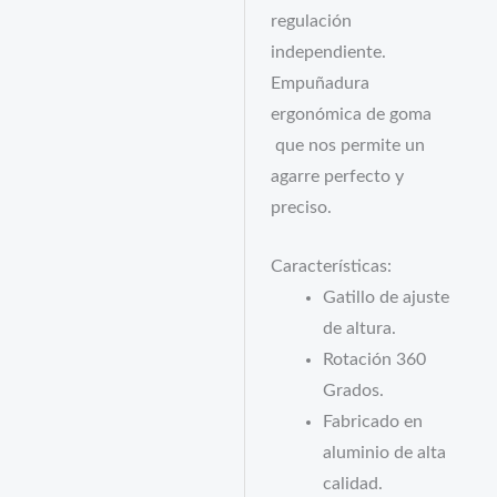
regulación
independiente.
Empuñadura
ergonómica de goma
que nos permite un
agarre perfecto y
preciso.
Características:
Gatillo de ajuste
de altura.
Rotación 360
Grados.
Fabricado en
aluminio de alta
calidad.