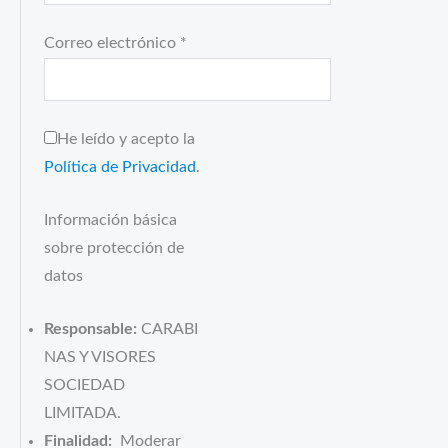
Correo electrónico
*
He leído y acepto la
Política de Privacidad
.
Información básica
sobre protección de
datos
Responsable:
CARABI
NAS Y VISORES
SOCIEDAD
LIMITADA.
Finalidad:
Moderar