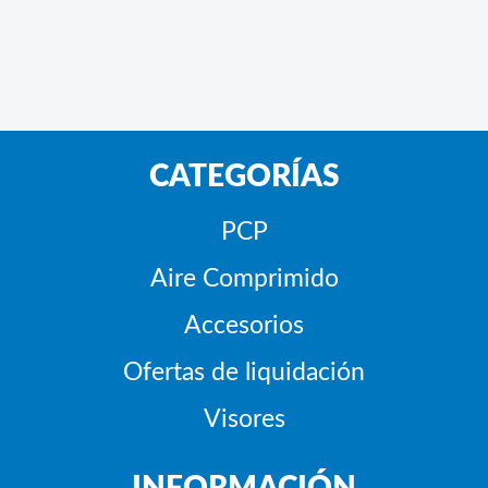
CATEGORÍAS
PCP
Aire Comprimido
Accesorios
Ofertas de liquidación
Visores