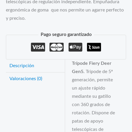
telescópicas de regulación independiente. Empuñadura
ergonómica de goma que nos permite un agarre perfecto
y preciso.
Pago seguro garantizado
Trípode Fiery Deer
Descripción
Gen5.
Trípode de 5ª
Valoraciones (0)
generación, permite
un ajuste rápido
mediante su gatillo
con 360 grados de
rotación. Dispone de
patas de apoyo
telescópicas de