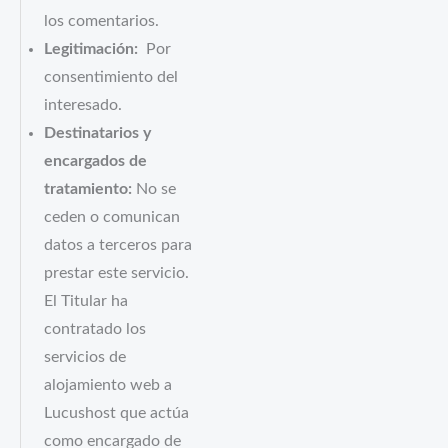
los comentarios.
Legitimación:
Por
consentimiento del
interesado.
Destinatarios y
encargados de
tratamiento:
No se
ceden o comunican
datos a terceros para
prestar este servicio.
El Titular ha
contratado los
servicios de
alojamiento web a
Lucushost que actúa
como encargado de