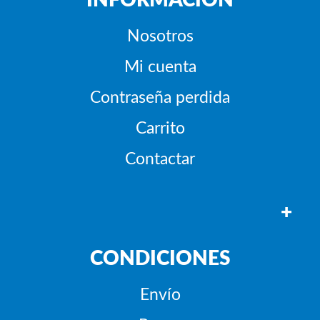
INFORMACIÓN
Nosotros
Mi cuenta
Contraseña perdida
Carrito
Contactar
+
CONDICIONES
Envío