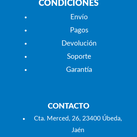
CONDICIONES
Envío
Pagos
Devolución
Soporte
Garantía
CONTACTO
Cta. Merced, 26, 23400 Úbeda,
Jaén