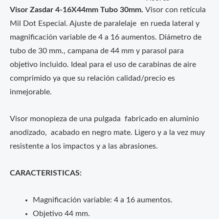
Visor Zasdar 4-16X44mm Tubo 30mm.
Visor con retícula
Mil Dot Especial. Ajuste de paralelaje en rueda lateral y
magnificación variable de 4 a 16 aumentos. Diámetro de
tubo de 30 mm., campana de 44 mm y parasol para
objetivo incluido. Ideal para el uso de carabinas de aire
comprimido ya que su relación calidad/precio es
inmejorable.
Visor monopieza de una pulgada fabricado en aluminio
anodizado, acabado en negro mate. Ligero y a la vez muy
resistente a los impactos y a las abrasiones.
CARACTERISTICAS:
Magnificación variable: 4 a 16 aumentos.
Objetivo 44 mm.