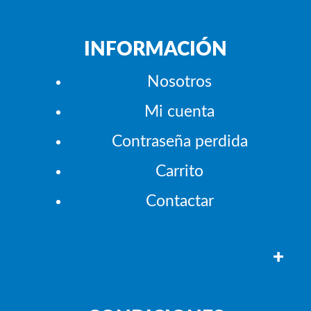
INFORMACIÓN
Nosotros
Mi cuenta
Contraseña perdida
Carrito
Contactar
+