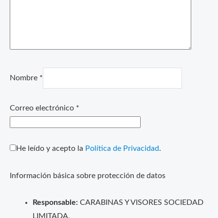
Nombre
*
Correo electrónico
*
He leído y acepto la
Política de Privacidad
.
Información básica sobre protección de datos
Responsable:
CARABINAS Y VISORES SOCIEDAD
LIMITADA.