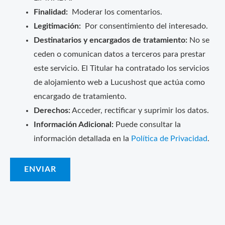
Finalidad:
Moderar los comentarios.
Legitimación:
Por consentimiento del interesado.
Destinatarios y encargados de tratamiento:
No se
ceden o comunican datos a terceros para prestar
este servicio. El Titular ha contratado los servicios
de alojamiento web a Lucushost que actúa como
encargado de tratamiento.
Derechos:
Acceder, rectificar y suprimir los datos.
Información Adicional:
Puede consultar la
información detallada en la
Política de Privacidad
.