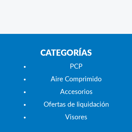
CATEGORÍAS
PCP
Aire Comprimido
Accesorios
Ofertas de liquidación
Visores