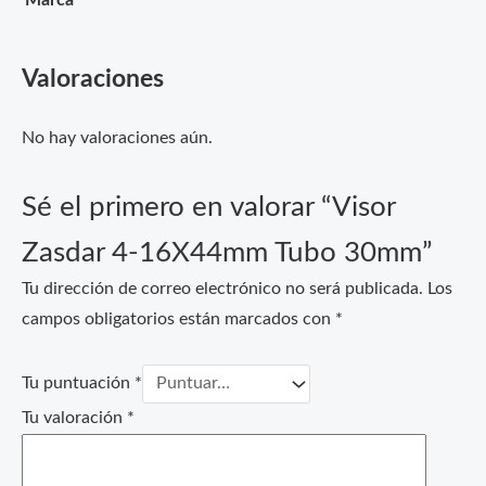
Marca
Valoraciones
No hay valoraciones aún.
Sé el primero en valorar “Visor
Zasdar 4-16X44mm Tubo 30mm”
Tu dirección de correo electrónico no será publicada.
Los
campos obligatorios están marcados con
*
Tu puntuación
*
Tu valoración
*