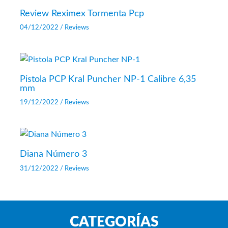
Review Reximex Tormenta Pcp
04/12/2022
/
Reviews
Pistola PCP Kral Puncher NP-1 Calibre 6,35
mm
19/12/2022
/
Reviews
Diana Número 3
31/12/2022
/
Reviews
CATEGORÍAS