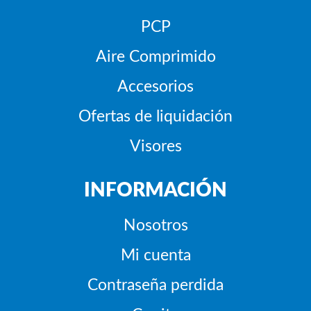
PCP
Aire Comprimido
Accesorios
Ofertas de liquidación
Visores
INFORMACIÓN
Nosotros
Mi cuenta
Contraseña perdida