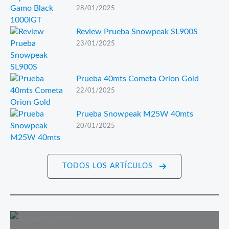
28/01/2025
Review Prueba Snowpeak SL900S
23/01/2025
Prueba 40mts Cometa Orion Gold
22/01/2025
Prueba Snowpeak M25W 40mts
20/01/2025
TODOS LOS ARTÍCULOS