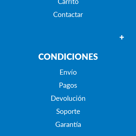
Carrito
Contactar
+
CONDICIONES
Envío
Pagos
Devolución
Soporte
Garantía