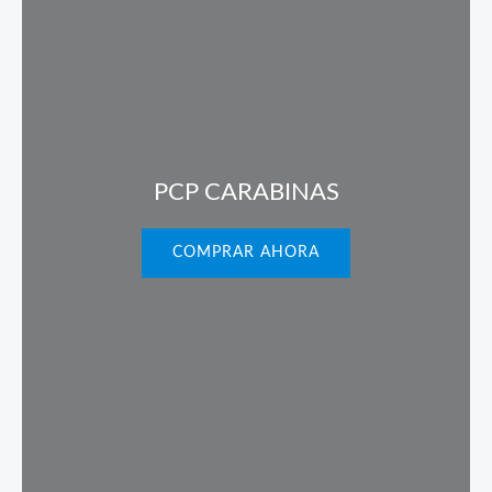
PCP CARABINAS
COMPRAR AHORA