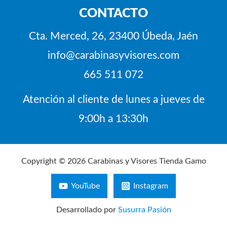
CONTACTO
Cta. Merced, 26, 23400 Úbeda, Jaén
info@carabinasyvisores.com
665 511 072
Atención al cliente de lunes a jueves de
9:00h a 13:30h
Copyright © 2026 Carabinas y Visores Tienda Gamo
YouTube
Instagram
Desarrollado por
Susurra Pasión