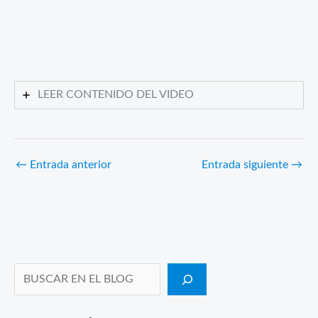
LEER CONTENIDO DEL VIDEO
←
Entrada anterior
Entrada siguiente
→
Buscar en el blog