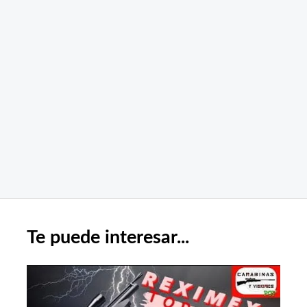
Te puede interesar...