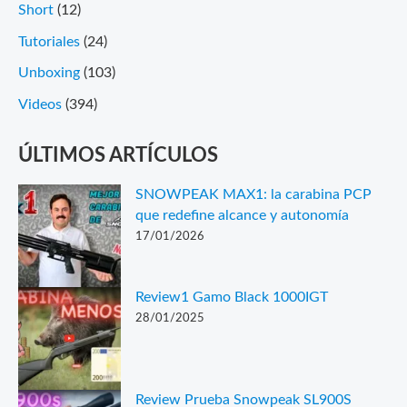
Short
(12)
Tutoriales
(24)
Unboxing
(103)
Videos
(394)
ÚLTIMOS ARTÍCULOS
SNOWPEAK MAX1: la carabina PCP
que redefine alcance y autonomía
17/01/2026
Review1 Gamo Black 1000IGT
28/01/2025
Review Prueba Snowpeak SL900S