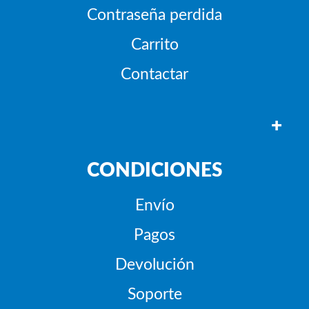
Contraseña perdida
Carrito
Contactar
+
CONDICIONES
Envío
Pagos
Devolución
Soporte