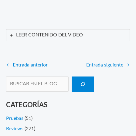
LEER CONTENIDO DEL VIDEO
←
Entrada anterior
Entrada siguiente
→
CATEGORÍAS
Pruebas
(51)
Reviews
(271)