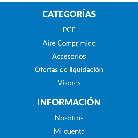
CATEGORÍAS
PCP
Aire Comprimido
Accesorios
Ofertas de liquidación
Visores
INFORMACIÓN
Nosotros
Mi cuenta