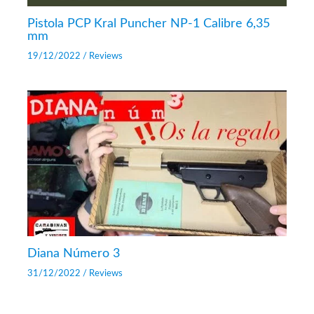
Pistola PCP Kral Puncher NP-1 Calibre 6,35
mm
19/12/2022
/
Reviews
Diana Número 3
31/12/2022
/
Reviews