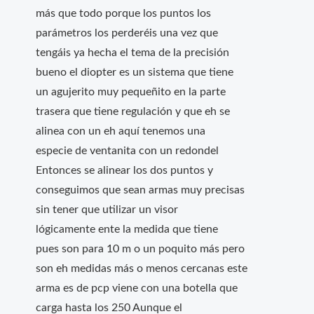
más que todo porque los puntos los
parámetros los perderéis una vez que
tengáis ya hecha el tema de la precisión
bueno el diopter es un sistema que tiene
un agujerito muy pequeñito en la parte
trasera que tiene regulación y que eh se
alinea con un eh aquí tenemos una
especie de ventanita con un redondel
Entonces se alinear los dos puntos y
conseguimos que sean armas muy precisas
sin tener que utilizar un visor
lógicamente ente la medida que tiene
pues son para 10 m o un poquito más pero
son eh medidas más o menos cercanas este
arma es de pcp viene con una botella que
carga hasta los 250 Aunque el