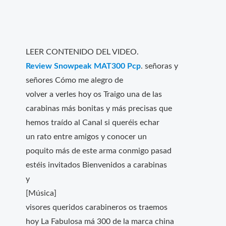
LEER CONTENIDO DEL VIDEO.
Review Snowpeak MAT300 Pcp
. señoras y
señores Cómo me alegro de
volver a verles hoy os Traigo una de las
carabinas más bonitas y más precisas que
hemos traído al Canal si queréis echar
un rato entre amigos y conocer un
poquito más de este arma conmigo pasad
estéis invitados Bienvenidos a carabinas
y
[Música]
visores queridos carabineros os traemos
hoy La Fabulosa má 300 de la marca china