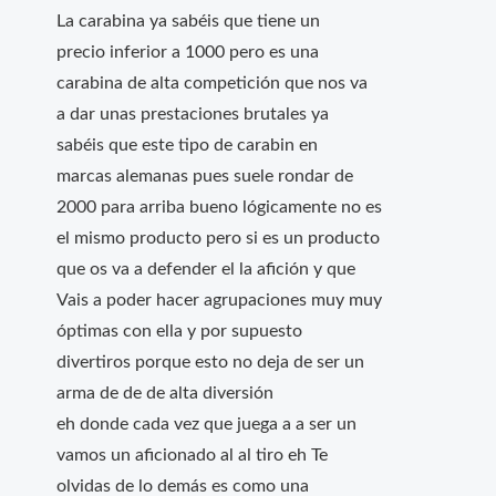
La carabina ya sabéis que tiene un
precio inferior a 1000 pero es una
carabina de alta competición que nos va
a dar unas prestaciones brutales ya
sabéis que este tipo de carabin en
marcas alemanas pues suele rondar de
2000 para arriba bueno lógicamente no es
el mismo producto pero si es un producto
que os va a defender el la afición y que
Vais a poder hacer agrupaciones muy muy
óptimas con ella y por supuesto
divertiros porque esto no deja de ser un
arma de de de alta diversión
eh donde cada vez que juega a a ser un
vamos un aficionado al al tiro eh Te
olvidas de lo demás es como una