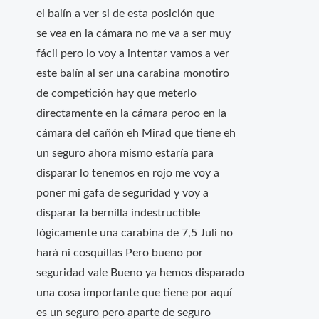
el balín a ver si de esta posición que
se vea en la cámara no me va a ser muy
fácil pero lo voy a intentar vamos a ver
este balín al ser una carabina monotiro
de competición hay que meterlo
directamente en la cámara peroo en la
cámara del cañón eh Mirad que tiene eh
un seguro ahora mismo estaría para
disparar lo tenemos en rojo me voy a
poner mi gafa de seguridad y voy a
disparar la bernilla indestructible
lógicamente una carabina de 7,5 Juli no
hará ni cosquillas Pero bueno por
seguridad vale Bueno ya hemos disparado
una cosa importante que tiene por aquí
es un seguro pero aparte de seguro