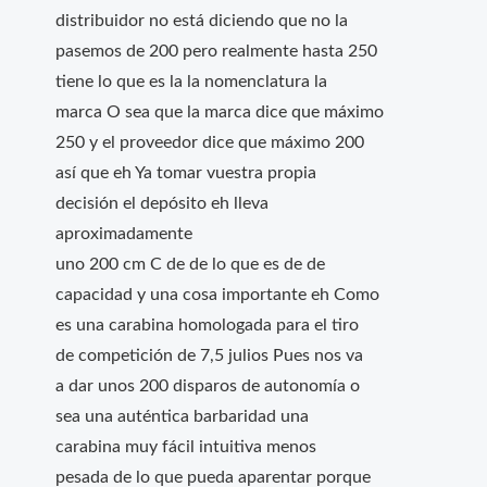
distribuidor no está diciendo que no la
pasemos de 200 pero realmente hasta 250
tiene lo que es la la nomenclatura la
marca O sea que la marca dice que máximo
250 y el proveedor dice que máximo 200
así que eh Ya tomar vuestra propia
decisión el depósito eh lleva
aproximadamente
uno 200 cm C de de lo que es de de
capacidad y una cosa importante eh Como
es una carabina homologada para el tiro
de competición de 7,5 julios Pues nos va
a dar unos 200 disparos de autonomía o
sea una auténtica barbaridad una
carabina muy fácil intuitiva menos
pesada de lo que pueda aparentar porque