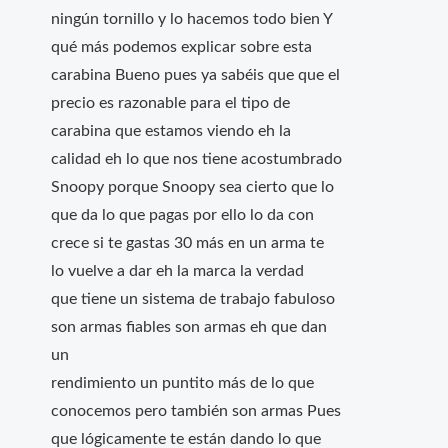
ningún tornillo y lo hacemos todo bien Y
qué más podemos explicar sobre esta
carabina Bueno pues ya sabéis que que el
precio es razonable para el tipo de
carabina que estamos viendo eh la
calidad eh lo que nos tiene acostumbrado
Snoopy porque Snoopy sea cierto que lo
que da lo que pagas por ello lo da con
crece si te gastas 30 más en un arma te
lo vuelve a dar eh la marca la verdad
que tiene un sistema de trabajo fabuloso
son armas fiables son armas eh que dan
un
rendimiento un puntito más de lo que
conocemos pero también son armas Pues
que lógicamente te están dando lo que