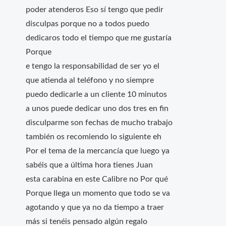
poder atenderos Eso sí tengo que pedir
disculpas porque no a todos puedo
dedicaros todo el tiempo que me gustaría
Porque
e tengo la responsabilidad de ser yo el
que atienda al teléfono y no siempre
puedo dedicarle a un cliente 10 minutos
a unos puede dedicar uno dos tres en fin
disculparme son fechas de mucho trabajo
también os recomiendo lo siguiente eh
Por el tema de la mercancía que luego ya
sabéis que a última hora tienes Juan
esta carabina en este Calibre no Por qué
Porque llega un momento que todo se va
agotando y que ya no da tiempo a traer
más si tenéis pensado algún regalo