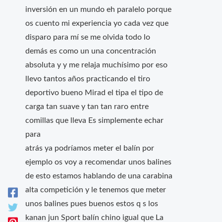
inversión en un mundo eh paralelo porque
os cuento mi experiencia yo cada vez que
disparo para mí se me olvida todo lo
demás es como un una concentración
absoluta y y me relaja muchísimo por eso
llevo tantos años practicando el tiro
deportivo bueno Mirad el tipa el tipo de
carga tan suave y tan tan raro entre
comillas que lleva Es simplemente echar
para
atrás ya podríamos meter el balín por
ejemplo os voy a recomendar unos balines
de esto estamos hablando de una carabina
alta competición y le tenemos que meter
unos balines pues buenos estos q s los
kanan jun Sport balín chino igual que La