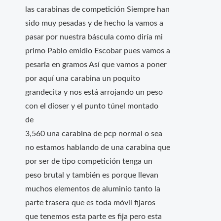
las carabinas de competición Siempre han
sido muy pesadas y de hecho la vamos a
pasar por nuestra báscula como diría mi
primo Pablo emidio Escobar pues vamos a
pesarla en gramos Así que vamos a poner
por aquí una carabina un poquito
grandecita y nos está arrojando un peso
con el dioser y el punto túnel montado
de
3,560 una carabina de pcp normal o sea
no estamos hablando de una carabina que
por ser de tipo competición tenga un
peso brutal y también es porque llevan
muchos elementos de aluminio tanto la
parte trasera que es toda móvil fijaros
que tenemos esta parte es fija pero esta