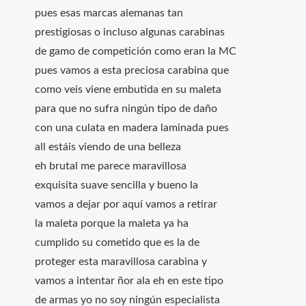
pues esas marcas alemanas tan
prestigiosas o incluso algunas carabinas
de gamo de competición como eran la MC
pues vamos a esta preciosa carabina que
como veis viene embutida en su maleta
para que no sufra ningún tipo de daño
con una culata en madera laminada pues
all estáis viendo de una belleza
eh brutal me parece maravillosa
exquisita suave sencilla y bueno la
vamos a dejar por aquí vamos a retirar
la maleta porque la maleta ya ha
cumplido su cometido que es la de
proteger esta maravillosa carabina y
vamos a intentar ñor ala eh en este tipo
de armas yo no soy ningún especialista