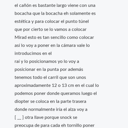
el cañón es bastante largo viene con una
bocacha que la bocacha eh solamente es
estética y para colocar el punto túnel
que por cierto se lo vamos a colocar
Mirad esto es tan sencillo como colocar
así lo voy a poner en la cámara vale lo
introducimos en el
raí y lo posicionamos yo lo voy a
posicionar en la punta por además
tenemos todo el carril que son unos
aproximadamente 12 o 13 cm en el cual lo
podemos poner donde queramos luego el
diopter se coloca en la parte trasera
donde normalmente iría el alza voy a
[ __ ] otra llave porque snock se
preocupa de para cada eh tornillo poner