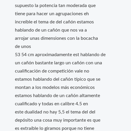
supuesto la potencia tan moderada que
tiene para hacer un agrupaciones eh
increíble el tema de del cañón estamos
hablando de un cañón que nos va a
arrojar unas dimensiones con la bocacha
de unos
53 54 cm aproximadamente est hablando de
un cañón bastante largo un cañón con una
cualificación de competición vale no
estamos hablando del cañón típico que se
montan a los modelos más económicos
estamos hablando de un cañón altamente
cualificado y todas en calibre 4.5 en
este dualidad no hay 5,5 el tema del del
depósito una cosa muy importante es que
es extraíble lo giramos porque no tiene