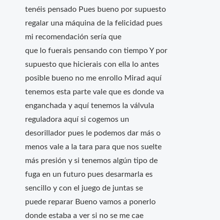
tenéis pensado Pues bueno por supuesto
regalar una máquina de la felicidad pues
mi recomendación sería que
que lo fuerais pensando con tiempo Y por
supuesto que hicierais con ella lo antes
posible bueno no me enrollo Mirad aquí
tenemos esta parte vale que es donde va
enganchada y aquí tenemos la válvula
reguladora aquí si cogemos un
desorillador pues le podemos dar más o
menos vale a la tara para que nos suelte
más presión y si tenemos algún tipo de
fuga en un futuro pues desarmarla es
sencillo y con el juego de juntas se
puede reparar Bueno vamos a ponerlo
donde estaba a ver si no se me cae