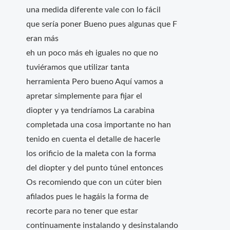
una medida diferente vale con lo fácil
que sería poner Bueno pues algunas que F
eran más
eh un poco más eh iguales no que no
tuviéramos que utilizar tanta
herramienta Pero bueno Aquí vamos a
apretar simplemente para fijar el
diopter y ya tendríamos La carabina
completada una cosa importante no han
tenido en cuenta el detalle de hacerle
los orificio de la maleta con la forma
del diopter y del punto túnel entonces
Os recomiendo que con un cúter bien
afilados pues le hagáis la forma de
recorte para no tener que estar
continuamente instalando y desinstalando