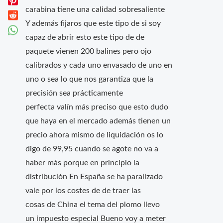
carabina tiene una calidad sobresaliente
Y además fijaros que este tipo de si soy
capaz de abrir esto este tipo de de
paquete vienen 200 balines pero ojo
calibrados y cada uno envasado de uno en
uno o sea lo que nos garantiza que la
precisión sea prácticamente
perfecta valín más preciso que esto dudo
que haya en el mercado además tienen un
precio ahora mismo de liquidación os lo
digo de 99,95 cuando se agote no va a
haber más porque en principio la
distribución En España se ha paralizado
vale por los costes de de traer las
cosas de China el tema del plomo llevo
un impuesto especial Bueno voy a meter