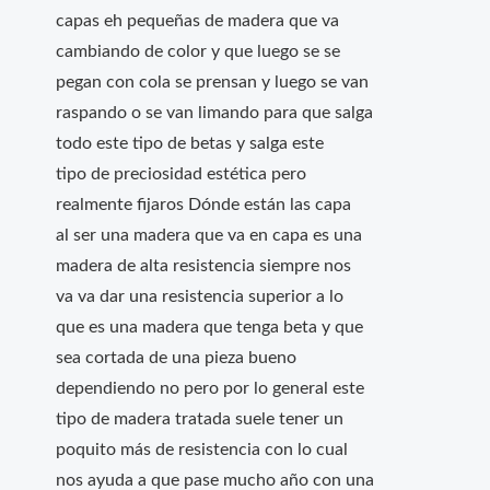
capas eh pequeñas de madera que va
cambiando de color y que luego se se
pegan con cola se prensan y luego se van
raspando o se van limando para que salga
todo este tipo de betas y salga este
tipo de preciosidad estética pero
realmente fijaros Dónde están las capa
al ser una madera que va en capa es una
madera de alta resistencia siempre nos
va va dar una resistencia superior a lo
que es una madera que tenga beta y que
sea cortada de una pieza bueno
dependiendo no pero por lo general este
tipo de madera tratada suele tener un
poquito más de resistencia con lo cual
nos ayuda a que pase mucho año con una