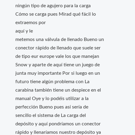
ningún tipo de agujero para la carga
Cómo se carga pues Mirad qué fácil lo
extraemos por
aquí y le
metemos una válvula de llenado Bueno un
conector rápido de llenado que suele ser
de tipo eur europe vale los que manejan
Snow y aparte de aquí tiene un juego de
junta muy importante Por si luego en un
futuro tiene algún problema con La
carabina también tiene un despiece en el
manual Oye y lo podéis utilizar a la
perfección Bueno pues así sería de
sencillo el sistema de La carga del
depósito y aquí pondríamos un conector
rápido y llenaríamos nuestro depósito ya