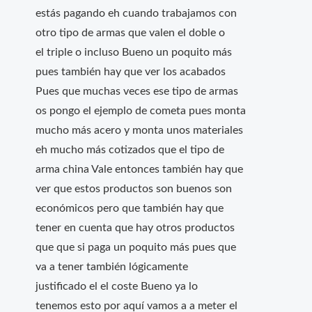
estás pagando eh cuando trabajamos con
otro tipo de armas que valen el doble o
el triple o incluso Bueno un poquito más
pues también hay que ver los acabados
Pues que muchas veces ese tipo de armas
os pongo el ejemplo de cometa pues monta
mucho más acero y monta unos materiales
eh mucho más cotizados que el tipo de
arma china Vale entonces también hay que
ver que estos productos son buenos son
económicos pero que también hay que
tener en cuenta que hay otros productos
que que si paga un poquito más pues que
va a tener también lógicamente
justificado el el coste Bueno ya lo
tenemos esto por aquí vamos a a meter el