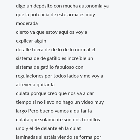
digo un depósito con mucha autonomía ya
que la potencia de este arma es muy
moderada
cierto ya que estoy aquí os voy a
explicar algún
detalle fuera de de lo de lo normal el
sistema de de gatillo es increíble un
sistema de gatillo fabuloso con
regulaciones por todos lados y me voy a
atrever a quitar la
culata porque creo que nos va a dar
tiempo si no llevo no hago un vídeo muy
largo Pero bueno vamos a quitar la
culata que solamente son dos tornillos
uno y el de delante eh la culat
laminadas si estáis viendo se forma por