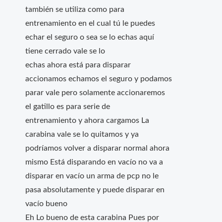
también se utiliza como para
entrenamiento en el cual tú le puedes
echar el seguro o sea se lo echas aquí
tiene cerrado vale se lo
echas ahora está para disparar
accionamos echamos el seguro y podamos
parar vale pero solamente accionaremos
el gatillo es para serie de
entrenamiento y ahora cargamos La
carabina vale se lo quitamos y ya
podríamos volver a disparar normal ahora
mismo Está disparando en vacío no va a
disparar en vacío un arma de pcp no le
pasa absolutamente y puede disparar en
vacío bueno
Eh Lo bueno de esta carabina Pues por