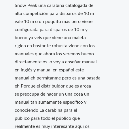
Snow Peak una carabina catalogada de
alta competición para disparos de 10 m
vale 10 m o un poquito más pero viene
configurada para disparos de 10 m y
bueno ya veis que viene una maleta
rígida eh bastante robusta viene con los
manuales que ahora los veremos bueno
directamente os lo voy a enseñar manual
en inglés y manual en español este
manual eh permítanme pero es una pasada
eh Porque el distribuidor que es arcea
se preocupa de hacer un una cosa un
manual tan sumamente específico y
conociendo La carabina para el
público para todo el público que
realmente es muy interesante aquí os