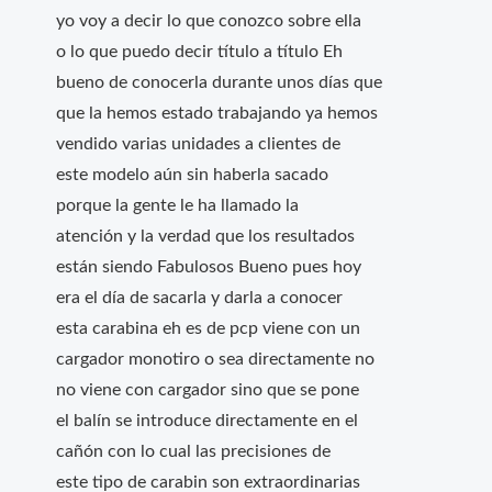
yo voy a decir lo que conozco sobre ella
o lo que puedo decir título a título Eh
bueno de conocerla durante unos días que
que la hemos estado trabajando ya hemos
vendido varias unidades a clientes de
este modelo aún sin haberla sacado
porque la gente le ha llamado la
atención y la verdad que los resultados
están siendo Fabulosos Bueno pues hoy
era el día de sacarla y darla a conocer
esta carabina eh es de pcp viene con un
cargador monotiro o sea directamente no
no viene con cargador sino que se pone
el balín se introduce directamente en el
cañón con lo cual las precisiones de
este tipo de carabin son extraordinarias