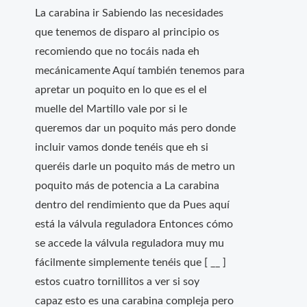
La carabina ir Sabiendo las necesidades
que tenemos de disparo al principio os
recomiendo que no tocáis nada eh
mecánicamente Aquí también tenemos para
apretar un poquito en lo que es el el
muelle del Martillo vale por si le
queremos dar un poquito más pero donde
incluir vamos donde tenéis que eh si
queréis darle un poquito más de metro un
poquito más de potencia a La carabina
dentro del rendimiento que da Pues aquí
está la válvula reguladora Entonces cómo
se accede la válvula reguladora muy mu
fácilmente simplemente tenéis que [ __ ]
estos cuatro tornillitos a ver si soy
capaz esto es una carabina compleja pero