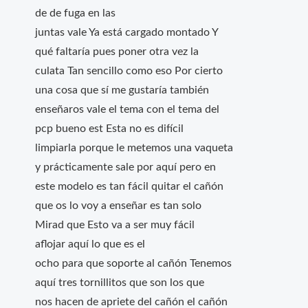
de de fuga en las
juntas vale Ya está cargado montado Y
qué faltaría pues poner otra vez la
culata Tan sencillo como eso Por cierto
una cosa que sí me gustaría también
enseñaros vale el tema con el tema del
pcp bueno est Esta no es difícil
limpiarla porque le metemos una vaqueta
y prácticamente sale por aquí pero en
este modelo es tan fácil quitar el cañón
que os lo voy a enseñar es tan solo
Mirad que Esto va a ser muy fácil
aflojar aquí lo que es el
ocho para que soporte al cañón Tenemos
aquí tres tornillitos que son los que
nos hacen de apriete del cañón el cañón