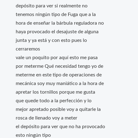
depósito para ver si realmente no
tenemos ningún tipo de Fuga que a la
hora de enseñar la bárbula reguladora no
haya provocado el desajuste de alguna
junta y ya está y con esto pues lo
cerraremos
vale un poquito por aquí esto me pasa
por meterme Qué necesidad tengo yo de
meterme en este tipo de operaciones de
mecánica soy muy maniático a la hora de
apretar los tornillos porque me gusta
que quede todo a la perfección y lo
mejor apretado posible voy a quitarle la
rosca de llenado voy a meter
el depósito para ver que no ha provocado
esto ningún tipo