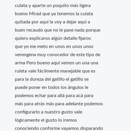
culata y aparte un poquito más ligera
bueno Mirad que ya tenemos la culata
quitada por aquí la voy a dejar aquí a
buen recaudo que no le pase nada porque
quiero explicaros algún detalle fijaros
que yo me meto en unos en unos unos
verengena muy conocedor de este tipo de
arma Pero bueno aquí vemos un una una
ruleta vale fácilmente manejable que es
para la dureza del gatillo el gatillo se
puede poner en todos los ángulos le
podemos echar para allá para acá para
más para atrás más para adelante podemos
configurarlo a nuestro gusto vale
lógicamente el gusto lo iremos
conociendo conforme vayamos disparando