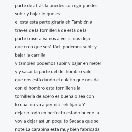
parte de atrás la puedes corregir puedes
subir y bajar lo que es
el esta esta parte girarla eh También a
través de la tornillería de esta de la
parte trasera vamos a ver si nos deja
que creo que será fácil podemos subir y
bajar la carrilla
y también podemos subir y bajar eh meter
y y sacar la parte del del hombro vale
que nos está dando el culatín que nos da
con el hombro esta tornillería la
tornillería de acero es buena o sea con
lo cual no va a permitir eh fijarlo Y
dejarlo todo en perfecto estado bueno la
voy a dejar así un poquito Sacada que se
note La carabina está muy bien fabricada