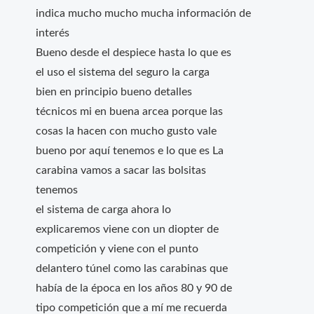
indica mucho mucho mucha información de
interés
Bueno desde el despiece hasta lo que es
el uso el sistema del seguro la carga
bien en principio bueno detalles
técnicos mi en buena arcea porque las
cosas la hacen con mucho gusto vale
bueno por aquí tenemos e lo que es La
carabina vamos a sacar las bolsitas
tenemos
el sistema de carga ahora lo
explicaremos viene con un diopter de
competición y viene con el punto
delantero túnel como las carabinas que
había de la época en los años 80 y 90 de
tipo competición que a mí me recuerda