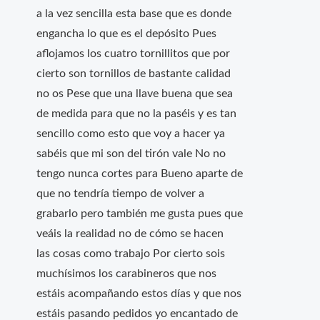
a la vez sencilla esta base que es donde
engancha lo que es el depósito Pues
aflojamos los cuatro tornillitos que por
cierto son tornillos de bastante calidad
no os Pese que una llave buena que sea
de medida para que no la paséis y es tan
sencillo como esto que voy a hacer ya
sabéis que mi son del tirón vale No no
tengo nunca cortes para Bueno aparte de
que no tendría tiempo de volver a
grabarlo pero también me gusta pues que
veáis la realidad no de cómo se hacen
las cosas como trabajo Por cierto sois
muchísimos los carabineros que nos
estáis acompañando estos días y que nos
estáis pasando pedidos yo encantado de