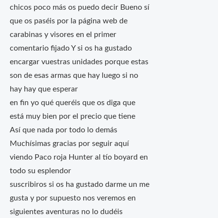
chicos poco más os puedo decir Bueno sí
que os paséis por la página web de
carabinas y visores en el primer
comentario fijado Y si os ha gustado
encargar vuestras unidades porque estas
son de esas armas que hay luego si no
hay hay que esperar
en fin yo qué queréis que os diga que
está muy bien por el precio que tiene
Así que nada por todo lo demás
Muchísimas gracias por seguir aquí
viendo Paco roja Hunter al tío boyard en
todo su esplendor
suscribiros si os ha gustado darme un me
gusta y por supuesto nos veremos en
siguientes aventuras no lo dudéis