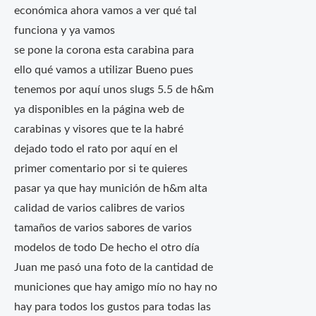
económica ahora vamos a ver qué tal
funciona y ya vamos
se pone la corona esta carabina para
ello qué vamos a utilizar Bueno pues
tenemos por aquí unos slugs 5.5 de h&m
ya disponibles en la página web de
carabinas y visores que te la habré
dejado todo el rato por aquí en el
primer comentario por si te quieres
pasar ya que hay munición de h&m alta
calidad de varios calibres de varios
tamaños de varios sabores de varios
modelos de todo De hecho el otro día
Juan me pasó una foto de la cantidad de
municiones que hay amigo mío no hay no
hay para todos los gustos para todas las