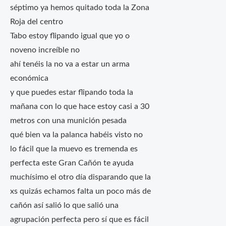
séptimo ya hemos quitado toda la Zona
Roja del centro
Tabo estoy flipando igual que yo o
noveno increíble no
ahí tenéis la no va a estar un arma
económica
y que puedes estar flipando toda la
mañana con lo que hace estoy casi a 30
metros con una munición pesada
qué bien va la palanca habéis visto no
lo fácil que la muevo es tremenda es
perfecta este Gran Cañón te ayuda
muchísimo el otro día disparando que la
xs quizás echamos falta un poco más de
cañón así salió lo que salió una
agrupación perfecta pero sí que es fácil