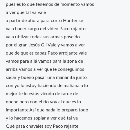
pues es lo que tenemos de momento vamos
a ver qué tal va vale
a partir de ahora para corro Hunter se
va a hacer cargo del vídeo Paco rojanter
va a utilizar todas sus armas poseído
por el gran Jesús Gil Vale y vamos a ver
que de que es capaz Paco arrojante vale
vamos para allá vamos para la zona de
arriba Vamos a ver que le conseguimos
sacar y bueno pasar una mañanita junto
con yo lo estoy haciendo de mañana a lo
mejor te lo estás viendo de tarde de
noche pero con el tío voy al que es lo
importante Así que nada lo preparo todo
y lo hacemos soplar a ver qué tal va
Qué pasa chavales soy Paco rajante