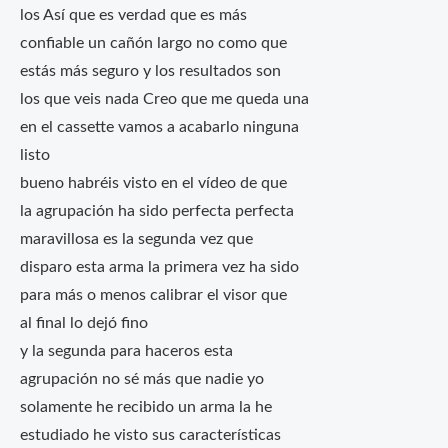
los Así que es verdad que es más
confiable un cañón largo no como que
estás más seguro y los resultados son
los que veis nada Creo que me queda una
en el cassette vamos a acabarlo ninguna
listo
bueno habréis visto en el vídeo de que
la agrupación ha sido perfecta perfecta
maravillosa es la segunda vez que
disparo esta arma la primera vez ha sido
para más o menos calibrar el visor que
al final lo dejó fino
y la segunda para haceros esta
agrupación no sé más que nadie yo
solamente he recibido un arma la he
estudiado he visto sus características