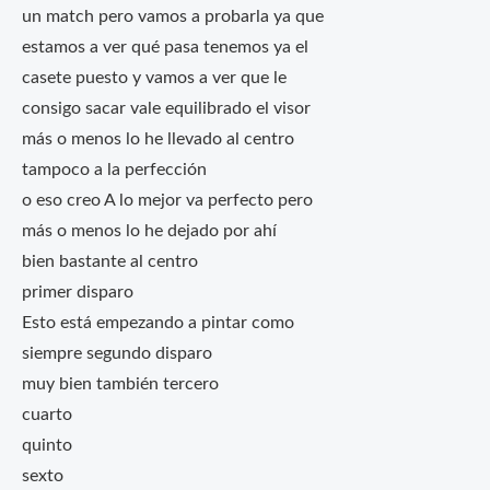
un match pero vamos a probarla ya que
estamos a ver qué pasa tenemos ya el
casete puesto y vamos a ver que le
consigo sacar vale equilibrado el visor
más o menos lo he llevado al centro
tampoco a la perfección
o eso creo A lo mejor va perfecto pero
más o menos lo he dejado por ahí
bien bastante al centro
primer disparo
Esto está empezando a pintar como
siempre segundo disparo
muy bien también tercero
cuarto
quinto
sexto