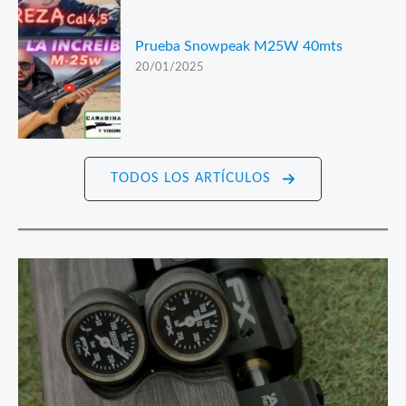
Prueba Snowpeak M25W 40mts
20/01/2025
TODOS LOS ARTÍCULOS