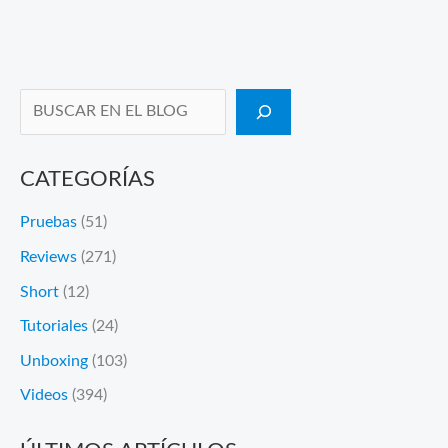
Buscar en el blog
CATEGORÍAS
Pruebas
(51)
Reviews
(271)
Short
(12)
Tutoriales
(24)
Unboxing
(103)
Videos
(394)