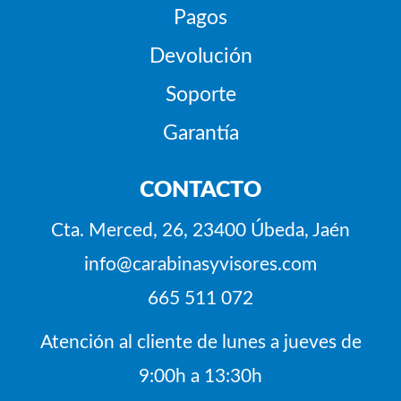
Pagos
Devolución
Soporte
Garantía
CONTACTO
Cta. Merced, 26, 23400 Úbeda, Jaén
info@carabinasyvisores.com
665 511 072
Atención al cliente de lunes a jueves de
9:00h a 13:30h