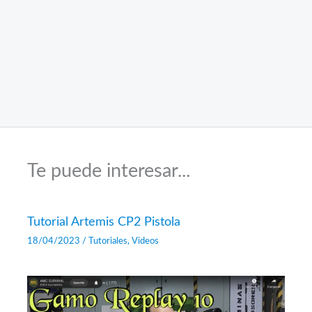
Te puede interesar...
Tutorial Artemis CP2 Pistola
18/04/2023
/
Tutoriales
,
Videos