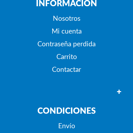
INFORMACIÓN
Nosotros
Mi cuenta
Contraseña perdida
Carrito
Contactar
+
CONDICIONES
Envío