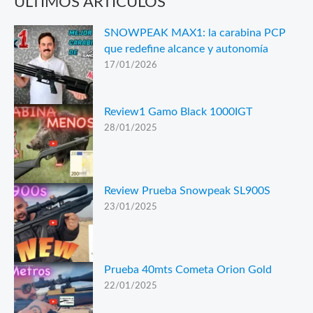
ÚLTIMOS ARTÍCULOS
SNOWPEAK MAX1: la carabina PCP
que redefine alcance y autonomía
17/01/2026
Review1 Gamo Black 1000IGT
28/01/2025
Review Prueba Snowpeak SL900S
23/01/2025
Prueba 40mts Cometa Orion Gold
22/01/2025