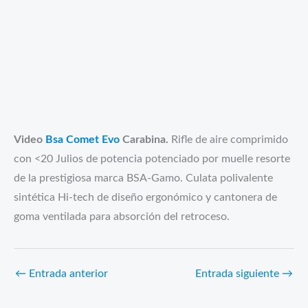
Video
Bsa Comet Evo
Carabina.
Rifle de aire comprimido
con <20 Julios de potencia potenciado por muelle resorte
de la prestigiosa marca BSA-Gamo. Culata polivalente
sintética Hi-tech de diseño ergonómico y cantonera de
goma ventilada para absorción del retroceso.
←
Entrada anterior
Entrada siguiente
→